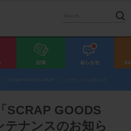
イベント
記事
お知ら
ト「SCRAP GOODS SHOP」メンテナンスのお知らせ
SCRAP GOODS
メンテナンスのお知ら