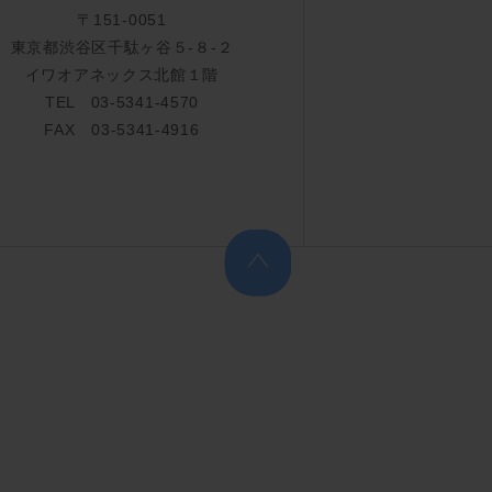
〒151-0051
東京都渋谷区千駄ヶ谷５-８-２
イワオアネックス北館１階
TEL 03-5341-4570
FAX 03-5341-4916
上へ