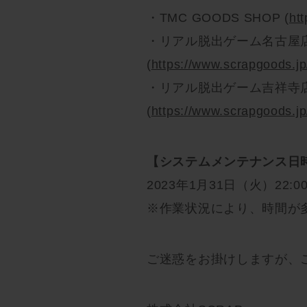
・TMC GOODS SHOP (
ht
・リアル脱出ゲーム名古屋
(
https://www.scrapgoods.j
・リアル脱出ゲーム吉祥寺
(
https://www.scrapgoods.jp/
【システムメンテナンス日
2023年1月31日（火）22:00
※作業状況により、時間が
ご迷惑をお掛けしますが、