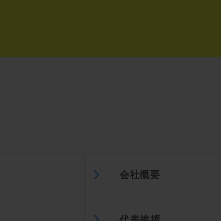
会社概要
代表挨拶