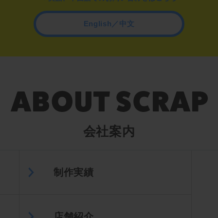
English／中文
会社案内
制作実績
店舗紹介