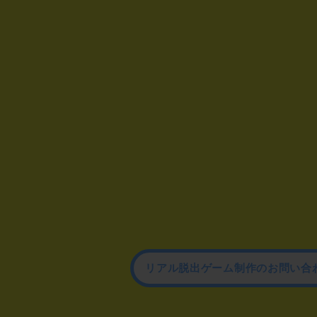
リアル脱出ゲーム制作のお問い合