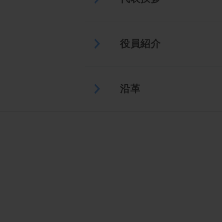
役員紹介
沿革