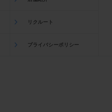
リクルート
プライバシーポリシー