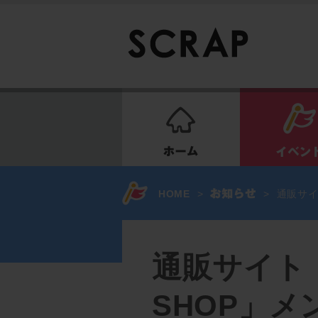
ホーム
HOME
>
>
通販サイ
通販サイト「
SHOP」