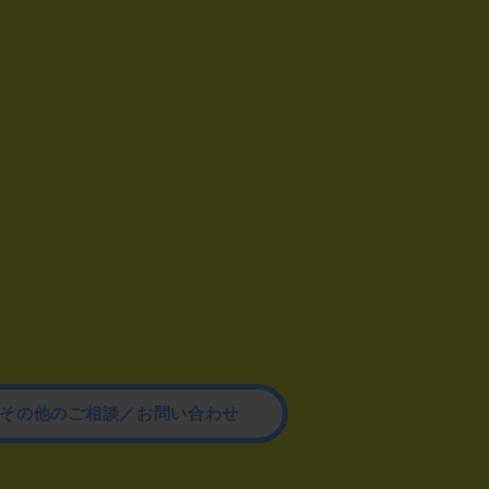
その他のご相談／お問い合わせ