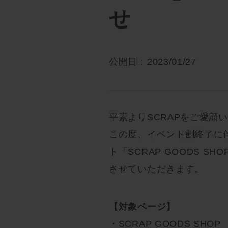
せ
公開日：2023/01/27
平素よりSCRAPをご愛顧
この度、イベント割終了に
ト「SCRAP GOODS 
させていただきます。
【対象ページ】
・SCRAP GOODS SHOP 