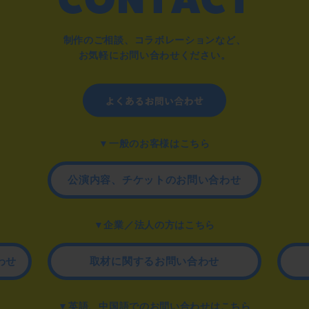
制作のご相談、コラボレーションなど、
お気軽にお問い合わせください。
▼一般のお客様はこちら
公演内容、チケットのお問い合わせ
▼企業／法人の方はこちら
わせ
取材に関するお問い合わせ
▼英語、中国語でのお問い合わせはこちら