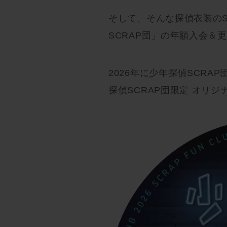
そして、そんな探偵衣装のS
SCRAP団」の年額入会＆
2026年に少年探偵SCR
探偵SCRAP団限定 オリジ