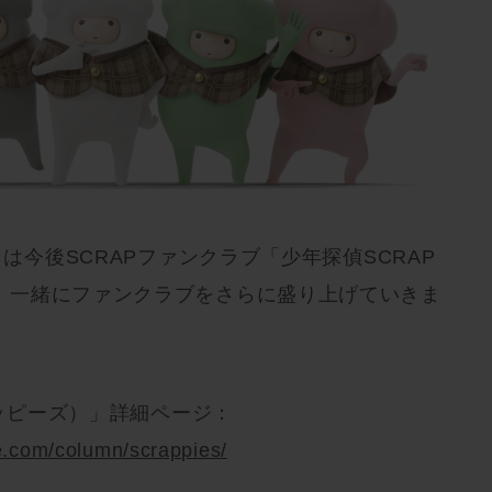
らは今後SCRAPファンクラブ「少年探偵SCRAP
。一緒にファンクラブをさらに盛り上げていきま
ラッピーズ）」詳細ページ：
e.com/column/scrappies/