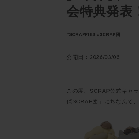
会特典発表
#SCRAPPIES
#SCRAP団
公開日：2026/03/06
この度、SCRAP公式キャラ
偵SCRAP団」にちなんで