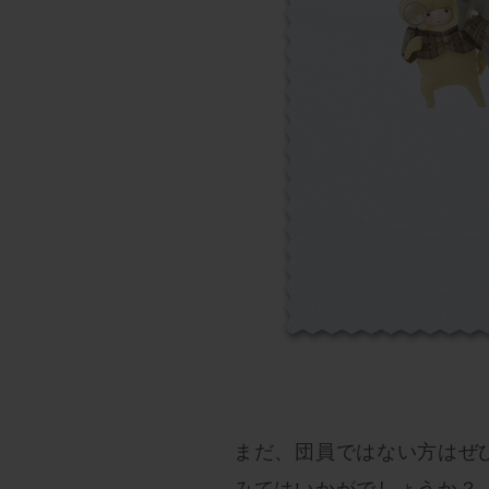
まだ、団員ではない方はぜひ
みてはいかがでしょうか？