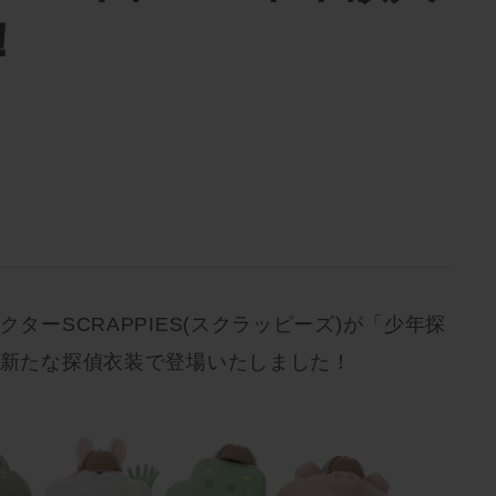
！
クターSCRAPPIES(スクラッピーズ)が「少年探
、新たな探偵衣装で登場いたしました！