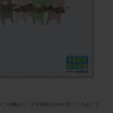
この機会に「少年探偵SCRAP団」に入会して