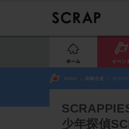
ホーム
HOME
>
>
SCRAP
SCRAPPIE
少年探偵SC