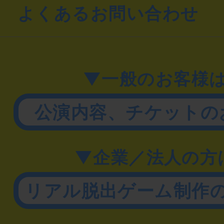
よくあるお問い合わせ
▼一般のお客様
公演内容、チケットの
▼企業／法人の方
リアル脱出ゲーム制作