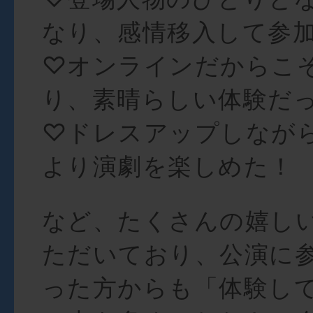
なり、感情移入して参
♡オンラインだからこ
り、素晴らしい体験だ
♡ドレスアップしなが
より演劇を楽しめた！
など、たくさんの嬉し
ただいており、公演に
った方からも「体験し