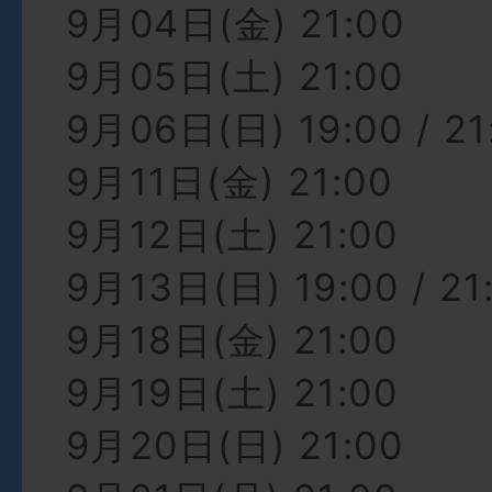
9月04日(金) 21:00
9月05日(土) 21:00
9月06日(日) 19:00 / 21
9月11日(金) 21:00
9月12日(土) 21:00
9月13日(日) 19:00 / 21
9月18日(金) 21:00
9月19日(土) 21:00
9月20日(日) 21:00