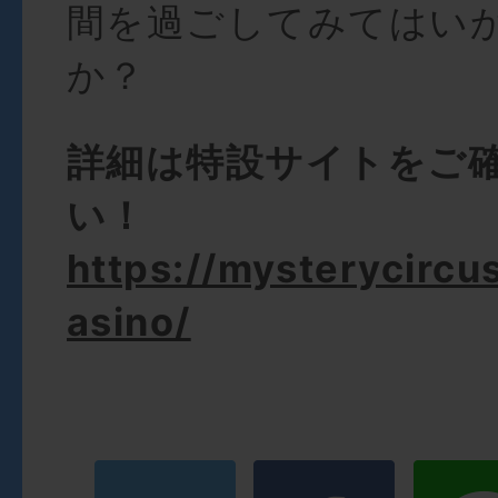
間を過ごしてみてはい
か？
詳細は特設サイトをご
い！
https://mysterycircus
asino/