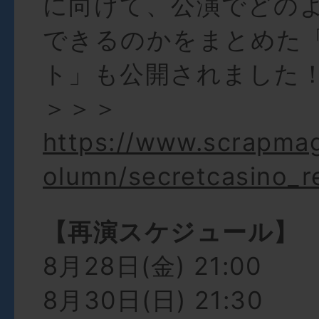
に向けて、公演でどの
できるのかをまとめた
ト」も公開されました
＞＞＞
https://www.scrapma
olumn/secretcasino_r
【再演スケジュール】
8月28日(金) 21:00
8月30日(日) 21:30