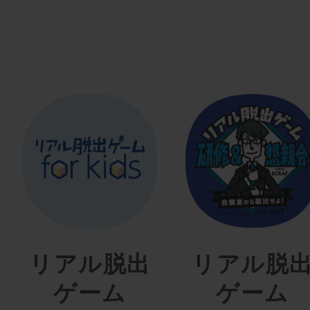
リアル脱出
リアル脱
ゲーム
ゲーム