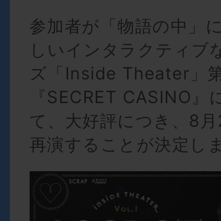
参加者が「物語の中」
しいインタラクティブ
ズ「Inside Theater
『SECRET CASINO
て、大好評につき、8月2
再演することが決定し