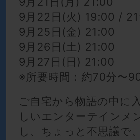
9月21日(月) 21:00
9月22日(火) 19:00 / 21
9月25日(金) 21:00
9月26日(土) 21:00
9月27日(日) 21:00
※所要時間：約70分〜9
ご自宅から物語の中に
しいエンターテインメ
し、ちょっと不思議で