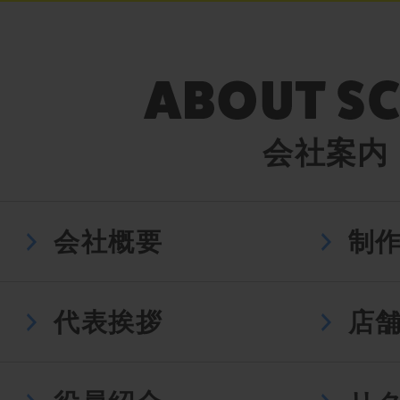
会社案内
会社概要
制
代表挨拶
店