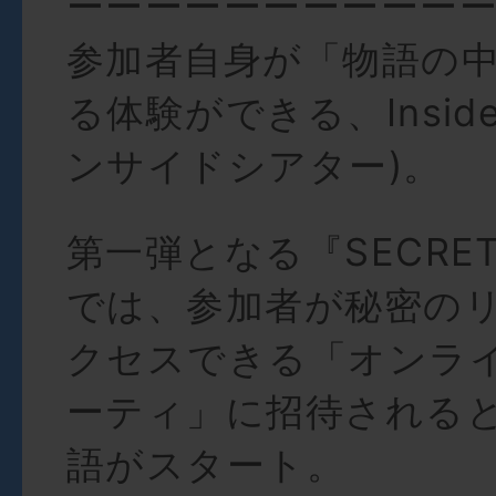
ーーーーーーーーーー
参加者自身が「物語の
る体験ができる、Inside 
ンサイドシアター)。
第一弾となる『SECRET 
では、参加者が秘密の
クセスできる「オンラ
ーティ」に招待される
語がスタート。