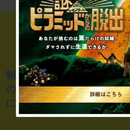
制作のご相談・コラボレ
のお客様からのご質問や
にお問い合わせください