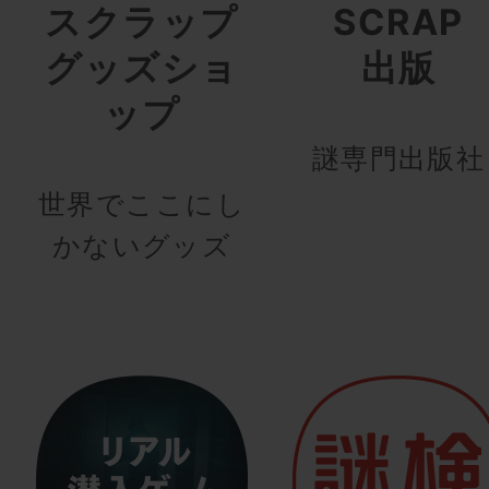
スクラップ
SCRAP
グッズショ
出版
ップ
謎専門出版社
世界でここにし
かないグッズ