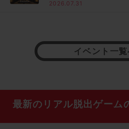
2026.07.31
イベント一覧
最新のリアル脱出ゲーム