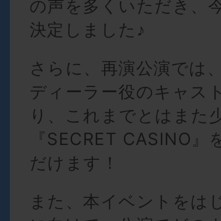
の声を多くいただき、
決定しました♪
さらに、再演公演では
ディーラー役のキャス
り、これまでとはまた
『SECRET CASINO
だけます！
また、本イベントをは