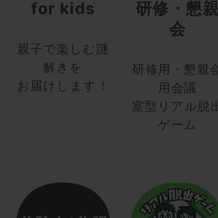
for kids
研修・懇
会
親子で楽しむ謎
解きを
研修用・懇親
お届けします！
用会議
室型リアル脱
ゲーム