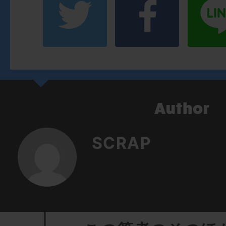
SCRAP