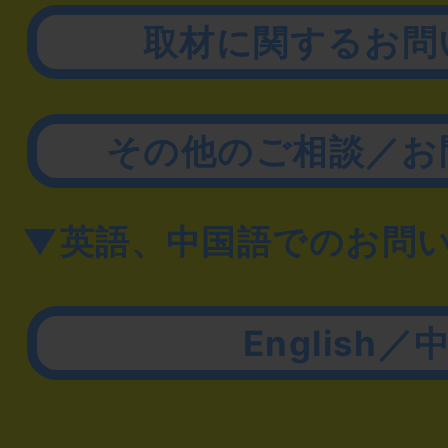
取材に関するお問
その他のご相談／お
▼英語、中国語でのお問
English／