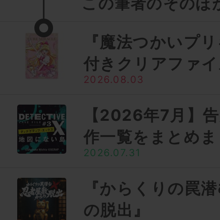
この筆者のそのほ
『魔法つかいプリ
付きクリアファイ
2026.08.03
【2026年7月】
作一覧をまとめま
2026.07.31
『からくりの罠潜
の脱出』