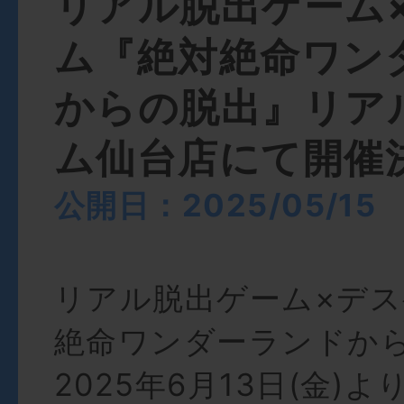
リアル脱出ゲーム
ム『絶対絶命ワン
からの脱出』リア
ム仙台店にて開催
公開日：2025/05/15
リアル脱出ゲーム×デ
絶命ワンダーランドか
2025年6月13日(金)