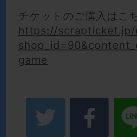
チケットのご購入はこ
https://scrapticket.jp
shop_id=90&content
game