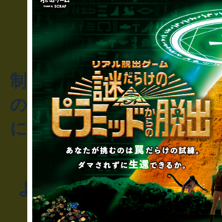
制作のご相談・コラボレ
のお客様からのご質問や
にお問い合わせください
よくあるお問い合わせ