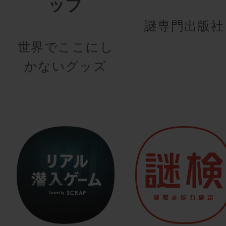
ップ
謎専門出版社
世界でここにし
かないグッズ