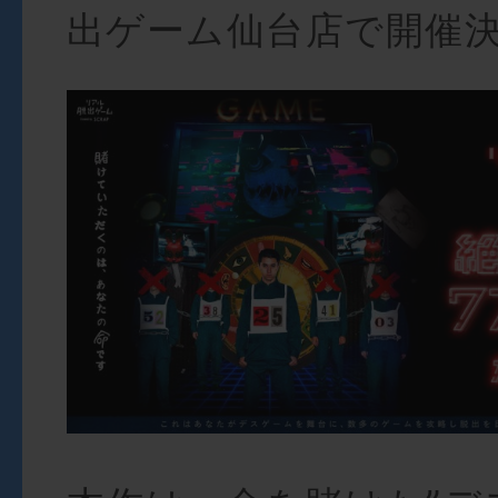
出ゲーム仙台店で開催