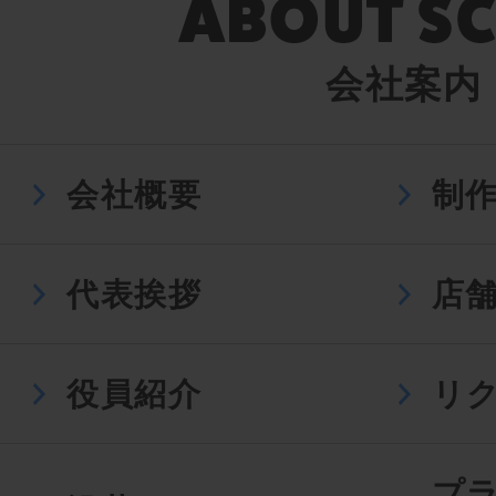
会社案内
会社概要
制
代表挨拶
店
役員紹介
リ
プ