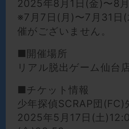
2025年8月1日(金)〜8月
※7月7日(月)〜7月31
催がございません。
■開催場所
リアル脱出ゲーム仙台
■チケット情報
少年探偵SCRAP団(FC
2025年5月17日(土)12