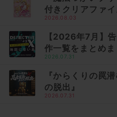
付きクリアファイ
2026.08.03
【2026年7月】
作一覧をまとめま
2026.07.31
『からくりの罠潜
の脱出』
2026.07.31