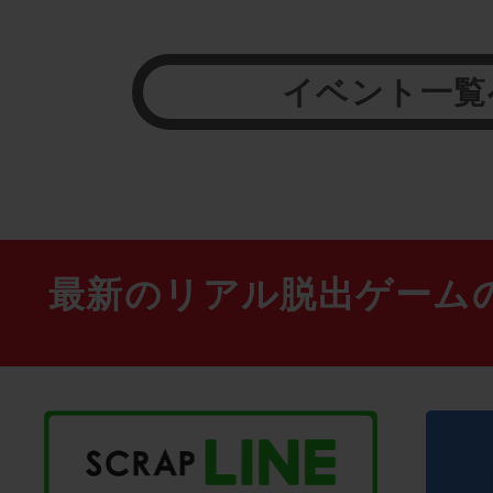
イベント一覧
最新のリアル脱出ゲーム