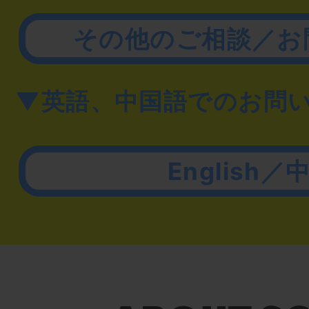
その他のご相談／お
▼英語、中国語でのお問
English／