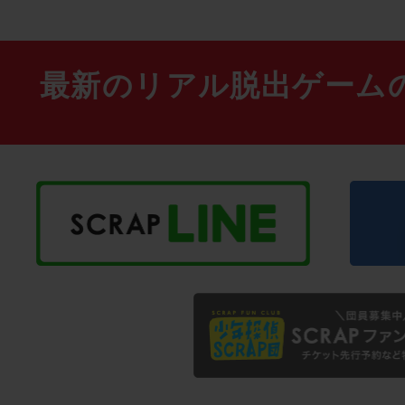
最新のリアル脱出ゲーム