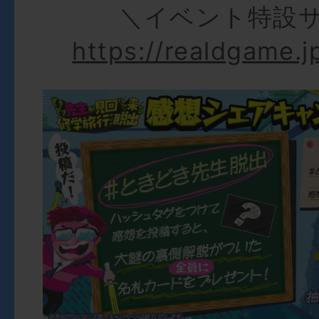
＼イベント特設
https://realdgame.j