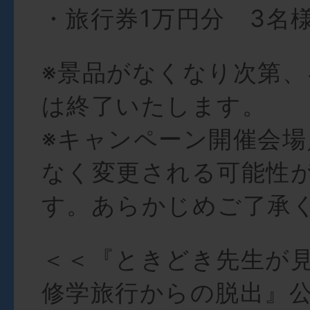
・旅行券1万円分 3名
※景品がなくなり次第
は終了いたします。
※キャンペーン開催会場
なく変更される可能性
す。あらかじめご了承
＜＜『ときどき先生が
修学旅行からの脱出』