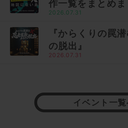
作一覧をまとめま
2026.07.31
『からくりの罠潜
の脱出』
2026.07.31
イベント一覧