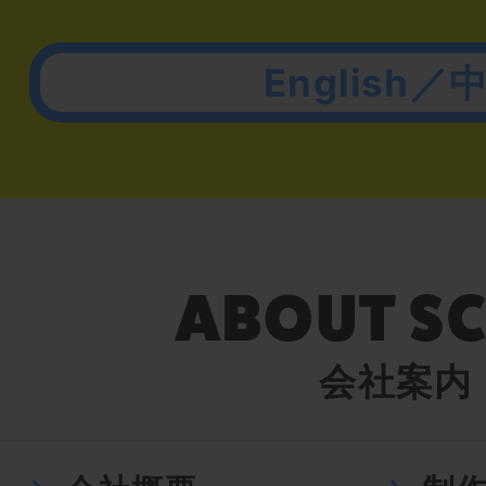
English／
会社案内