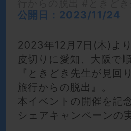
行からの脱出
#ときどき
公開日：2023/11/24
2023年12月7日(木)
皮切りに愛知、大阪で
『ときどき先生が見回
旅行からの脱出』。
本イベントの開催を記
シェアキャンペーンの