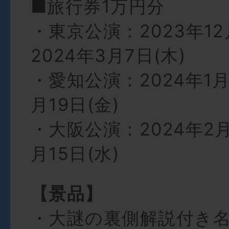
■旅行券1万円分
・東京公演：2023年12
2024年3月7日(木)
・愛知公演：2024年1月
月19日(金)
・大阪公演：2024年2月
月15日(水)
【景品】
・大謎の裏側解説付き