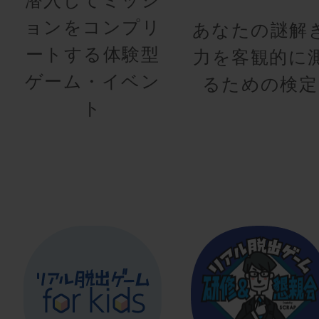
ョンをコンプリ
あなたの謎解
ートする体験型
力を客観的に
ゲーム・イベン
るための検定
ト