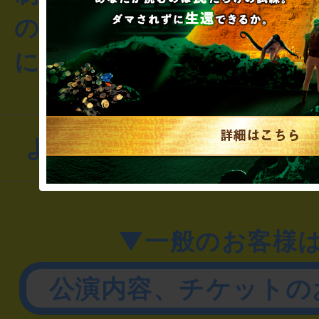
のお客様からのご質問や
にお問い合わせください
よくあるお問い合わせ
▼一般のお客様
公演内容、チケットの