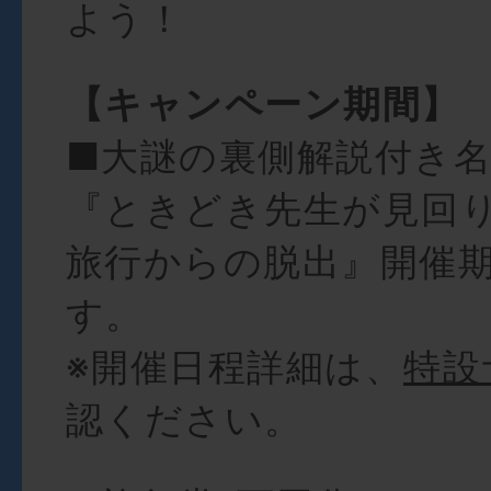
よう！
【キャンペーン期間】
■大謎の裏側解説付き
『ときどき先生が見回
旅行からの脱出』開催
す。
※開催日程詳細は、
特設
認ください。