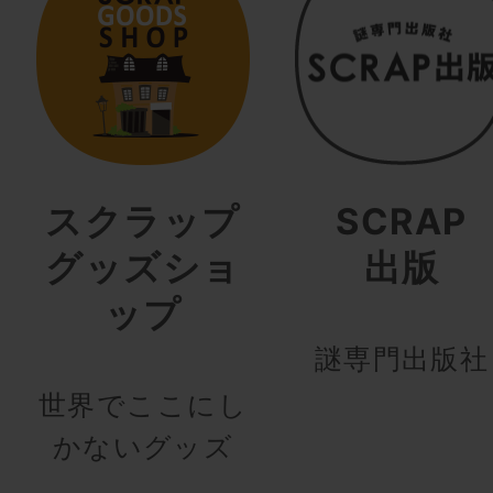
スクラップ
SCRAP
グッズショ
出版
ップ
謎専門出版社
世界でここにし
かないグッズ