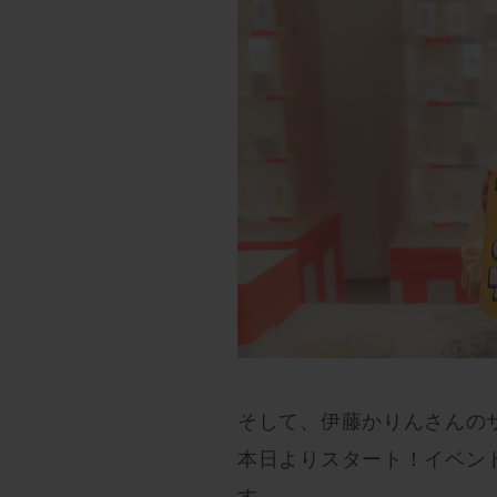
そして、伊藤かりんさんの
本日よりスタート！イベン
す。