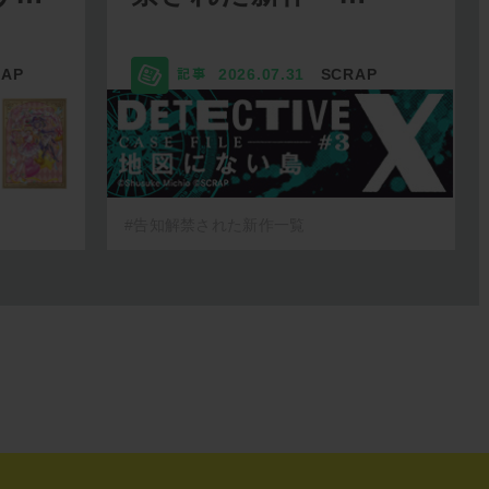
RAP
2026.07.31
SCRAP
#告知解禁された新作一覧