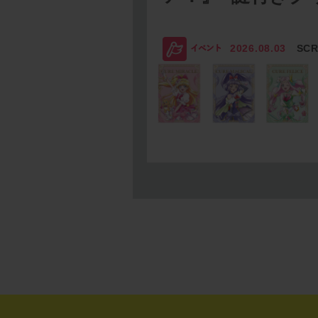
2026.08.03
SC