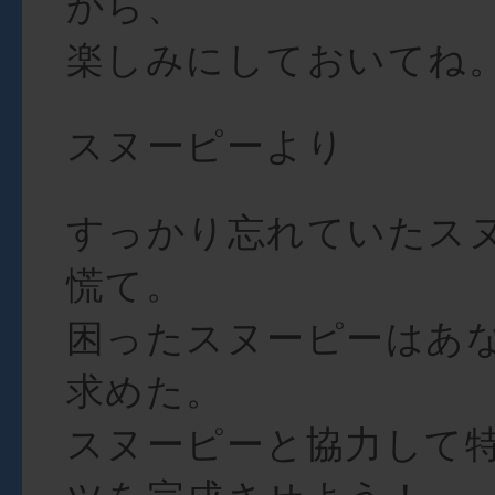
から、
楽しみにしておいてね
スヌーピーより
すっかり忘れていたス
慌て。
困ったスヌーピーはあ
求めた。
スヌーピーと協力して