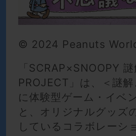
© 2024 Peanuts Worl
「SCRAP×SNOOPY 
PROJECT」は、＜謎
に体験型ゲーム・イベ
と、オリジナルグッズ
しているコラボレーシ