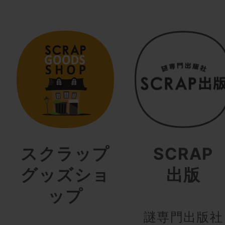
スクラップ
SCRAP
グッズショ
出版
ップ
謎専門出版社