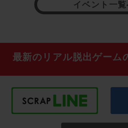
イベント一覧
最新のリアル脱出ゲーム