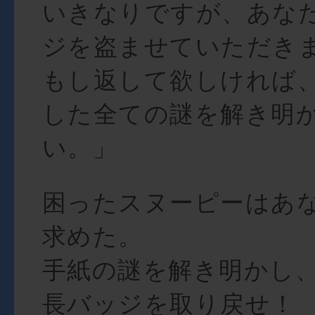
いきなりですが、あな
ジを盗ませていただき
もし返して欲しければ
した全ての謎を解き明
い。」
困ったスヌーピーはあ
求めた。
手紙の謎を解き明かし
長バッジを取り戻せ！