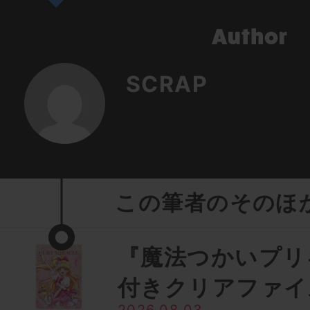
SCRAP
この筆者のそのほ
『魔法つかいプリ
付きクリアファイ