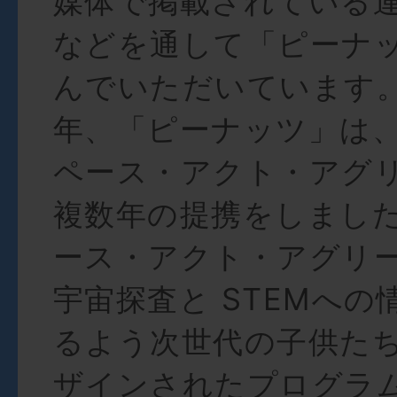
媒体で掲載されている
などを通して「ピーナ
んでいただいています。
年、「ピーナッツ」は、N
ペース・アクト・アグ
複数年の提携をしまし
ース・アクト・アグリ
宇宙探査と STEMへの
るよう次世代の子供た
ザインされたプログラ