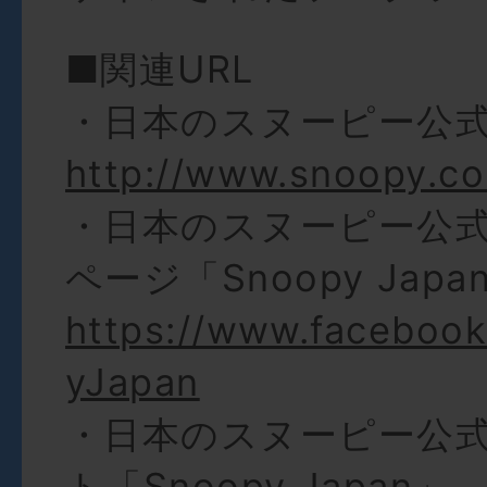
■関連URL
・日本のスヌーピー公
http://www.snoopy.co.
・日本のスヌーピー公式Fa
ページ「Snoopy Japa
https://www.faceboo
yJapan
・日本のスヌーピー公式
ト「Snoopy Japan」