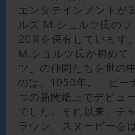
エンタテインメントが3
ルズ M.シュルツ氏の
20%を保有しています
M.シュルツ氏が初めて
ツ」の仲間たちを世の
のは、1950年。「ピ
つの新聞紙上でデビュ
でした。それ以来、チ
ラウン、スヌーピーを