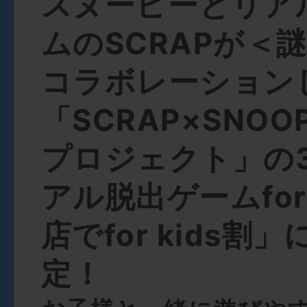
スヌーピーとリア
ムのSCRAPが＜
コラボレーション
「SCRAP×SNO
プロジェクト」の
アル脱出ゲームfor 
店でfor kids割
定！