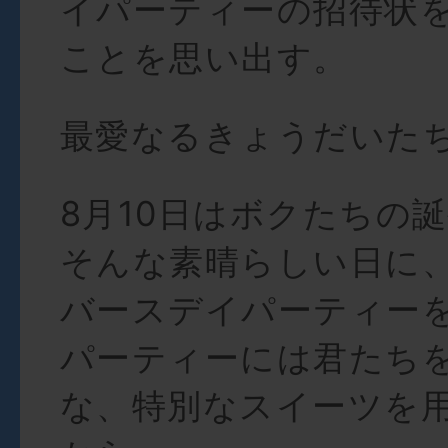
イパーティーの招待状
ことを思い出す。
最愛なるきょうだいた
8月10日はボクたちの
そんな素晴らしい日に
バースデイパーティー
パーティーには君たち
な、特別なスイーツを