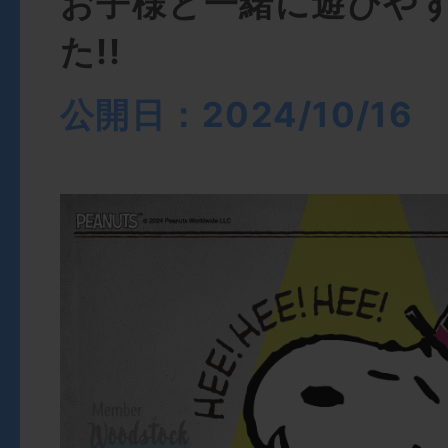
お子様と一緒に遊びや
た!!
公開日：2024/10/16