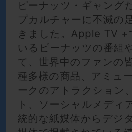
ピーナッツ・ギャング
プカルチャーに不滅の
きました。Apple TV
いるピーナッツの番組
て、世界中のファンの
種多様の商品、アミュ
ークのアトラクション
ト、ソーシャルメディ
統的な紙媒体からデジ