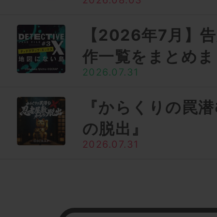
2026.08.03
【2026年7月】
作一覧をまとめま
2026.07.31
『からくりの罠潜
の脱出』
2026.07.31