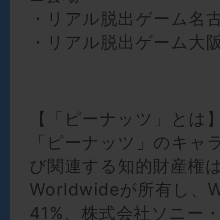
・リアル脱出ゲーム名
・リアル脱出ゲーム大
【「ピーナッツ」とは
「ピーナッツ」のキャ
び関連する知的財産権は、
Worldwideが所有し、Wi
41%、株式会社ソニー