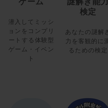
ゲーム
謎解き能
検定
潜入してミッシ
ョンをコンプリ
あなたの謎解
ートする体験型
力を客観的に
ゲーム・イベン
るための検定
ト