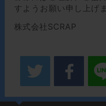
すようお願い申し上げ
株式会社SCRAP