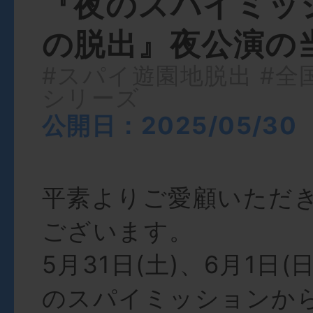
『夜のスパイミッ
の脱出』夜公演の
#スパイ遊園地脱出
#全
シリーズ
公開日：2025/05/30
平素よりご愛顧いただ
ございます。
5月31日(土)、6月1日
のスパイミッションか