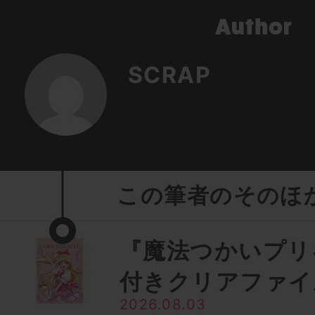
SCRAP
この筆者のそのほ
『魔法つかいプリ
付きクリアファイ
2026.08.03