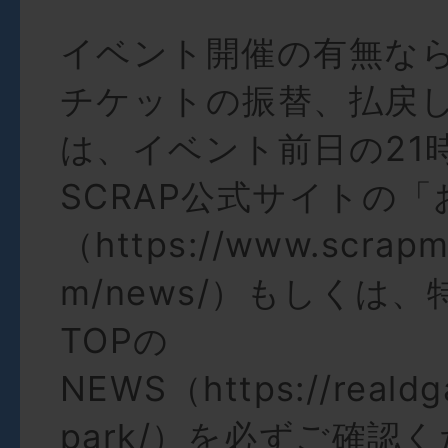
イベント開催の有無な
チケットの振替、払戻
は、イベント前日の21
SCRAP公式サイトの
（https://www.scrapm
m/news/）もしくは
TOPの
NEWS（https://realdg
park/）を必ずご確認