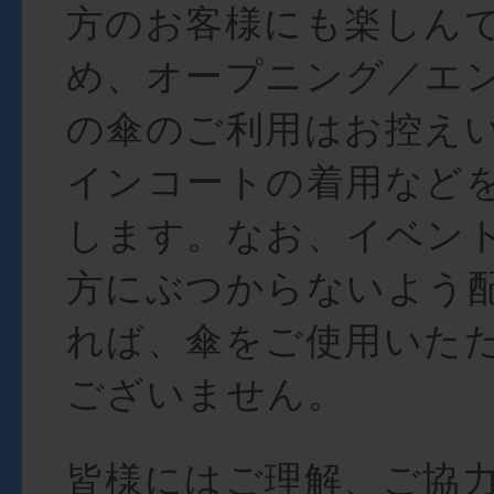
方のお客様にも楽しん
め、オープニング／エ
の傘のご利用はお控え
インコートの着用など
します。なお、イベン
方にぶつからないよう
れば、傘をご使用いた
ございません。
皆様にはご理解、ご協