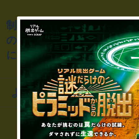
制作のご相談・コラボレ
のお客様からのご質問や
にお問い合わせください
よくあるお問い合わせ
▼一般のお客様