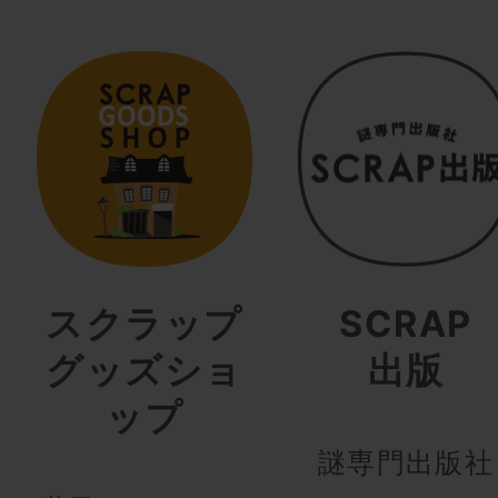
スクラップ
SCRAP
グッズショ
出版
ップ
謎専門出版社