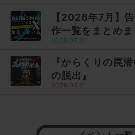
【2026年7月】
作一覧をまとめま
2026.07.31
『からくりの罠潜
の脱出』
2026.07.31