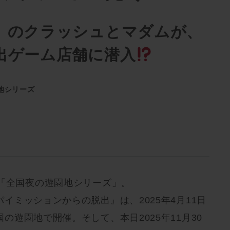
』のクラッシュとマダムが、
出ゲーム店舗に潜入
地シリーズ
た「全国夜の遊園地シリーズ」。
イミッションからの脱出』は、2025年4月11日
の遊園地で開催。そして、本日2025年11月30