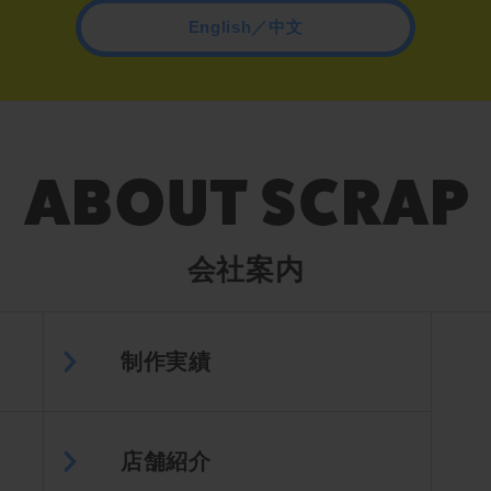
English／中文
会社案内
制作実績
店舗紹介