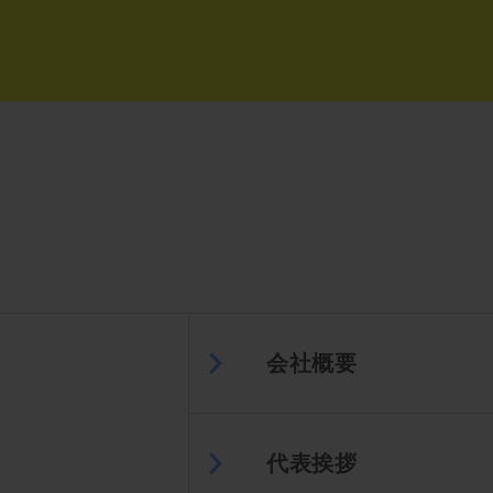
会社概要
代表挨拶