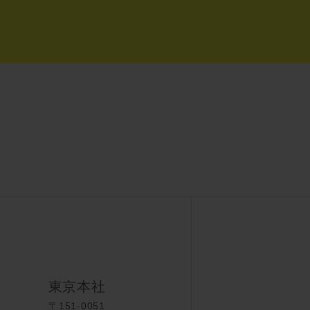
東京本社
〒151-0051