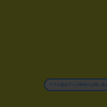
リアル脱出ゲーム制作のお問い合