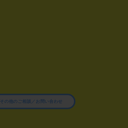
その他のご相談／お問い合わせ