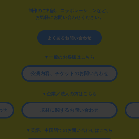
制作のご相談、コラボレーションなど、
お気軽にお問い合わせください。
▼一般のお客様はこちら
公演内容、チケットのお問い合わせ
▼企業／法人の方はこちら
わせ
取材に関するお問い合わせ
▼英語、中国語でのお問い合わせはこちら