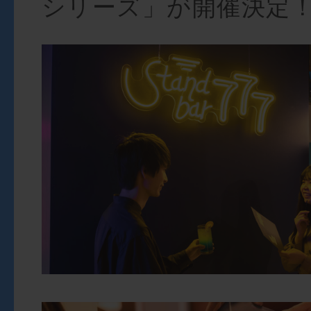
シリーズ」が開催決定