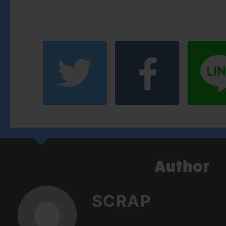
SCRAP