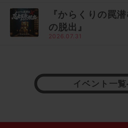
『からくりの罠潜
の脱出』
2026.07.31
イベント一覧