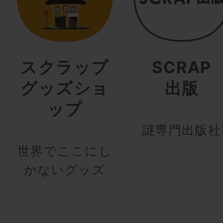
スクラップ
SCRAP
グッズショ
出版
ップ
謎専門出版社
世界でここにし
かないグッズ