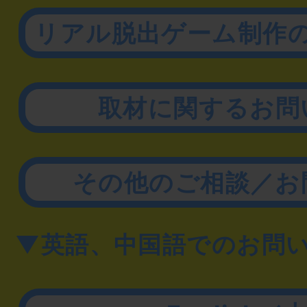
リアル脱出ゲーム制作
取材に関するお問
その他のご相談／お
▼英語、中国語でのお問