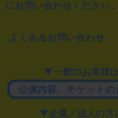
にお問い合わせください
よくあるお問い合わせ
▼一般のお客様
公演内容、チケットの
▼企業／法人の方