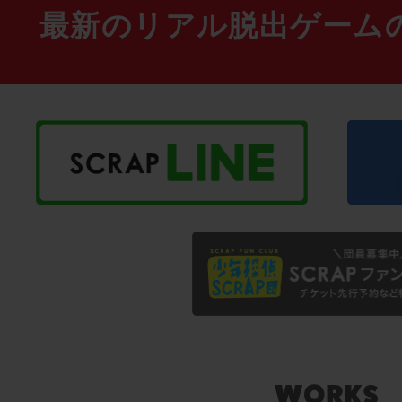
最新のリアル脱出ゲーム