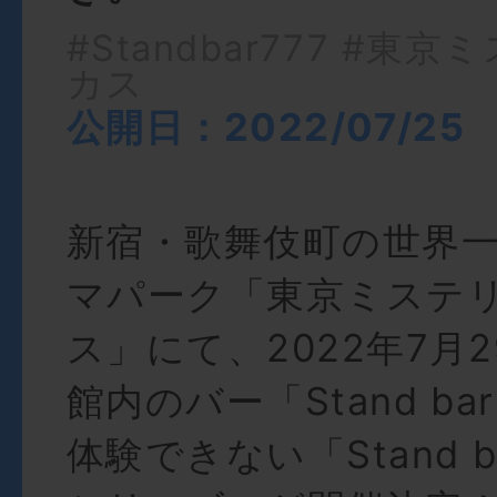
#Standbar777
#東京ミ
カス
公開日：2022/07/25
新宿・歌舞伎町の世界
マパーク「東京ミステ
ス」にて、2022年7月2
館内のバー「Stand ba
体験できない「Stand b