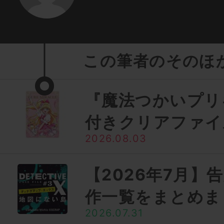
この筆者のそのほ
『魔法つかいプリ
付きクリアファイ
2026.08.03
【2026年7月】
作一覧をまとめま
2026.07.31