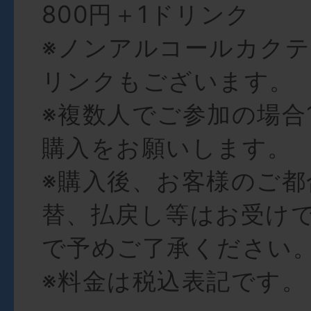
800円＋1ドリンク
※ノンアルコールカク
リンクもございます。
※複数人でご参加の場合
購入をお願いします。
※購入後、お客様のご都
替、払戻し等はお受け
で予めご了承ください
※料金は税込表記です。