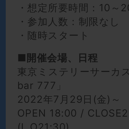
・想定所要時間：10～2
・参加人数：制限なし
・随時スタート
■開催会場、日程
東京ミステリーサーカス 5
bar 777」
2022年7月29日(金)～
OPEN 18:00 / CLOSE2
(L.O21:30)