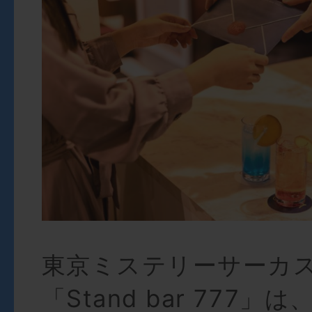
東京ミステリーサーカス
「Stand bar 777」