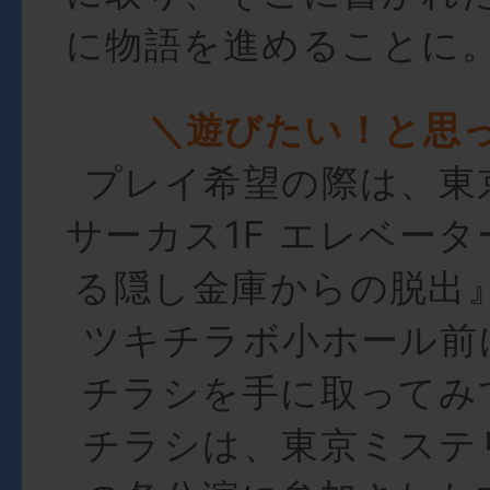
に物語を進めることに
＼遊びたい！と思
プレイ希望の際は、東
サーカス1F エレベータ
る隠し金庫からの脱出』
ツキチラボ小ホール前
チラシを手に取ってみ
チラシは、東京ミステ