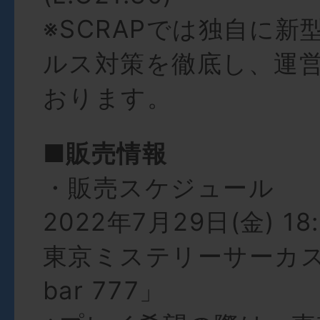
※SCRAPでは独自に新
ルス対策を徹底し、運
おります。
■販売情報
・販売スケジュール
2022年7月29日(金) 18
東京ミステリーサーカス5F
bar 777」