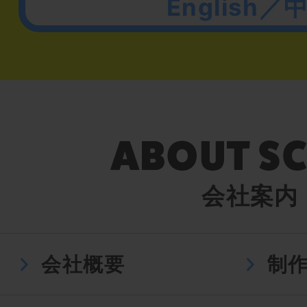
English／
会社案内
会社概要
制