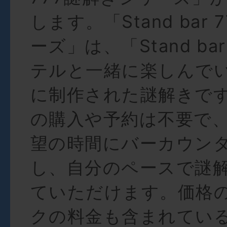
します。「Stand bar
ーズ」は、「Stand ba
テルと一緒に楽しんで
に制作された謎解きで
の購入や予約は不要で
望の時間にバーカウン
し、自分のペースで謎
ていただけます。価格
クの料金も含まれてい