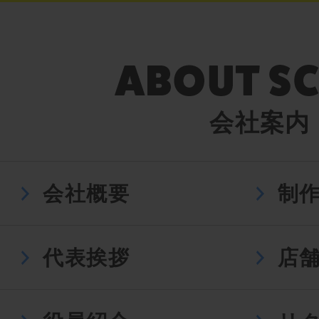
会社案内
会社概要
制
代表挨拶
店