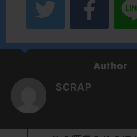
SCRAP