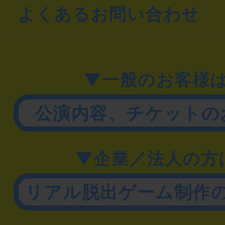
よくあるお問い合わせ
▼一般のお客様
公演内容、チケットの
▼企業／法人の方
リアル脱出ゲーム制作