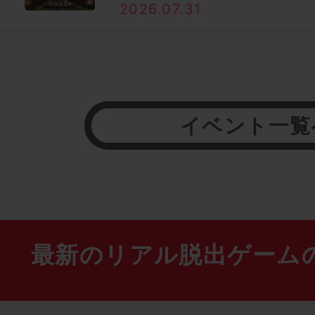
2026.07.31
イベント一覧
最新のリアル脱出ゲーム