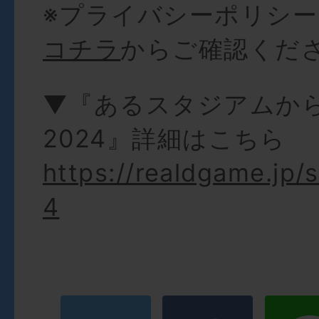
※プライバシーポリシ
コチラ
からご確認くだ
▼『あるスタジアムか
2024』詳細はこちら
https://realdgame.jp/
4