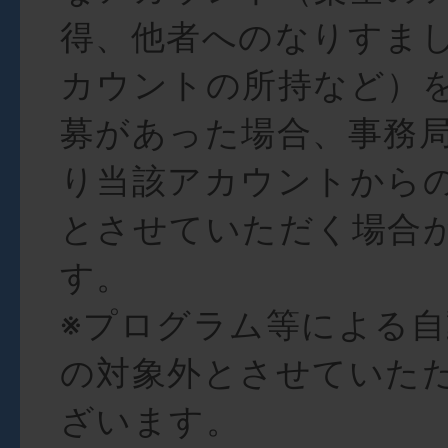
得、他者へのなりすま
カウントの所持など）
募があった場合、事務
り当該アカウントから
とさせていただく場合
す。
※プログラム等による
の対象外とさせていた
ざいます。