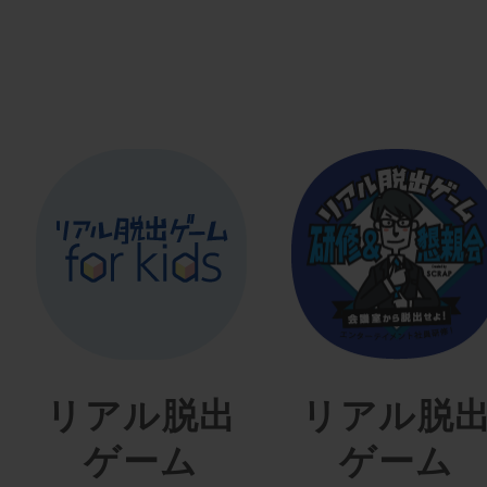
リアル脱出
リアル脱
ゲーム
ゲーム