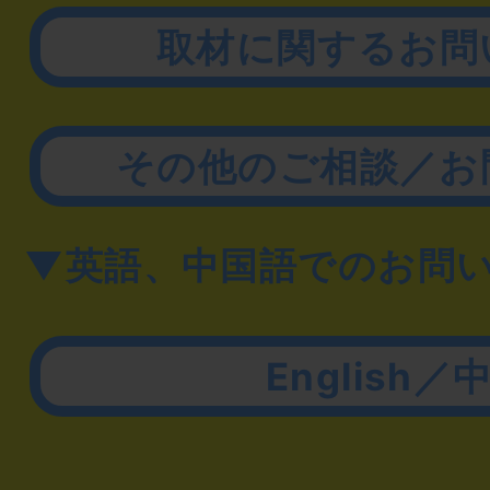
取材に関するお問
その他のご相談／お
▼英語、中国語でのお問
English／