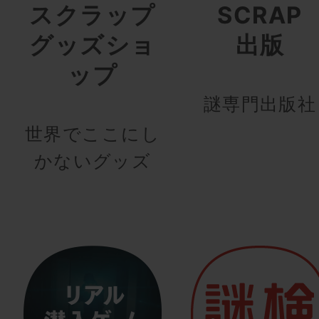
スクラップ
SCRAP
グッズショ
出版
ップ
謎専門出版社
世界でここにし
かないグッズ