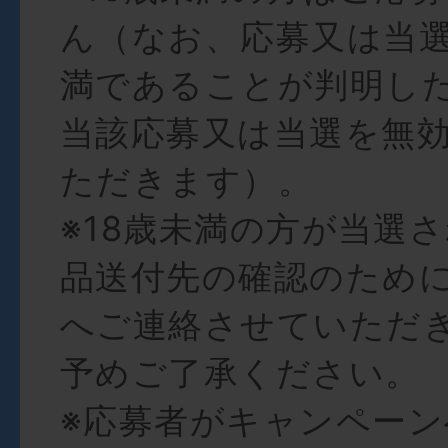
ん（なお、応募又は当選
満であることが判明し
当該応募又は当選を無
ただきます）。
※18歳未満の方が当選
品送付先の確認のため
へご連絡させていただ
予めご了承ください。
※応募者がキャンペー