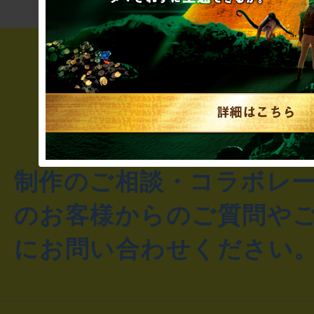
制作のご相談・コラボレ
のお客様からのご質問や
にお問い合わせください