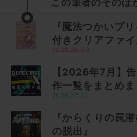
この筆者のそのほ
『魔法つかいプリ
付きクリアファイ
2026.08.03
【2026年7月】
作一覧をまとめま
2026.07.31
『からくりの罠潜
の脱出』