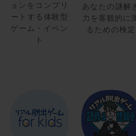
ョンをコンプリ
あなたの謎解
ートする体験型
力を客観的に
ゲーム・イベン
るための検定
ト