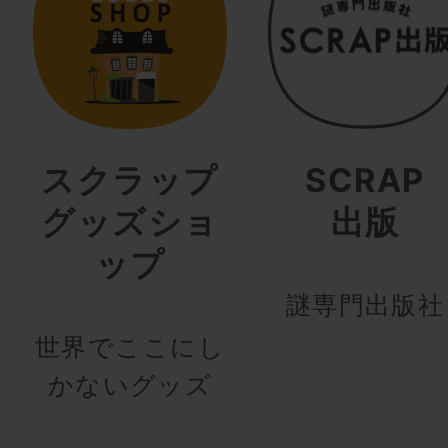
スクラップ
SCRAP
グッズショ
出版
ップ
謎専門出版社
世界でここにし
かないグッズ