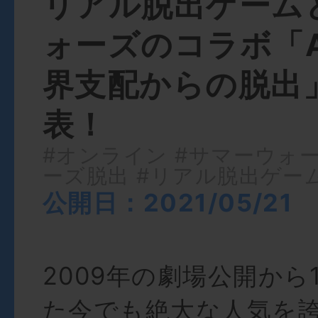
リアル脱出ゲーム
ォーズのコラボ「A
界支配からの脱出
表！
#オンライン
#サマーウォ
ーズ脱出
#リアル脱出ゲー
公開日：2021/05/21
2009年の劇場公開から
た今でも絶大な人気を