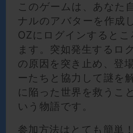
このゲームは、あなた
ナルのアバターを作成
OZにログインするとこ
ます。突如発生するロ
の原因を突き止め、登
ーたちと協力して謎を
に陥った世界を救うこ
いう物語です。
参加方法はとても簡単