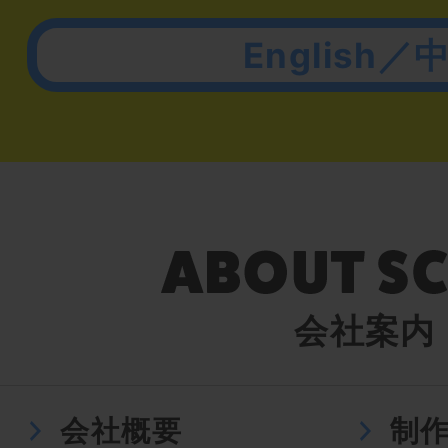
English／
会社案内
会社概要
制