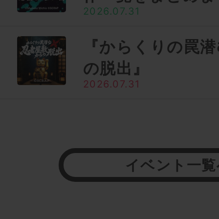
2026.07.31
『からくりの罠潜
の脱出』
2026.07.31
イベント一覧