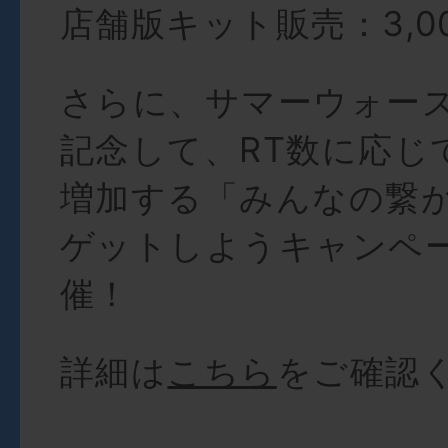
店舗版キット販売：3,0
さらに、サマーウォー
記念して、RT数に応じ
増加する「みんなの繋
ゲットしようキャンペ
催！
詳細は
こちら
をご確認