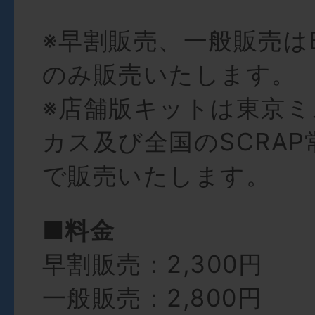
※早割販売、一般販売は
のみ販売いたします。
※店舗版キットは東京
カス及び全国のSCRA
で販売いたします。
■料金
早割販売：2,300円
一般販売：2,800円