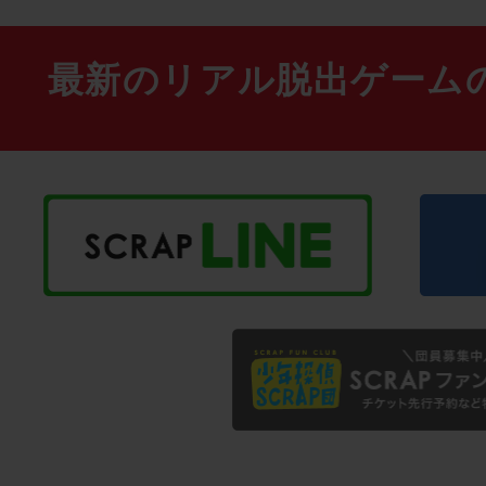
最新のリアル脱出ゲーム