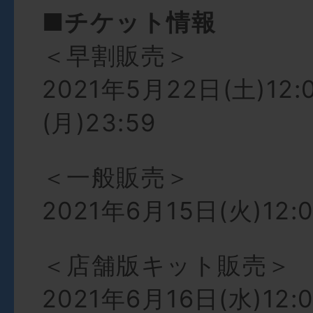
■チケット情報
＜早割販売＞
2021年5月22日(土)12
(月)23:59
＜一般販売＞
2021年6月15日(火)12:
＜店舗版キット販売＞
2021年6月16日(水)12: