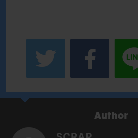
SCRAP