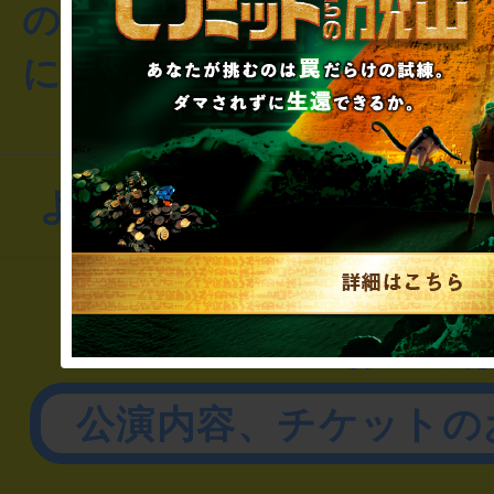
のお客様からのご質問や
にお問い合わせください
よくあるお問い合わせ
▼一般のお客様
公演内容、チケットの