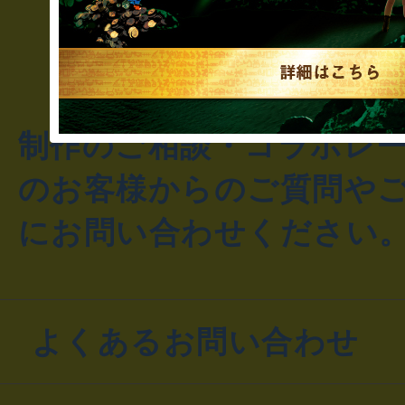
制作のご相談・コラボレ
のお客様からのご質問や
にお問い合わせください
よくあるお問い合わせ