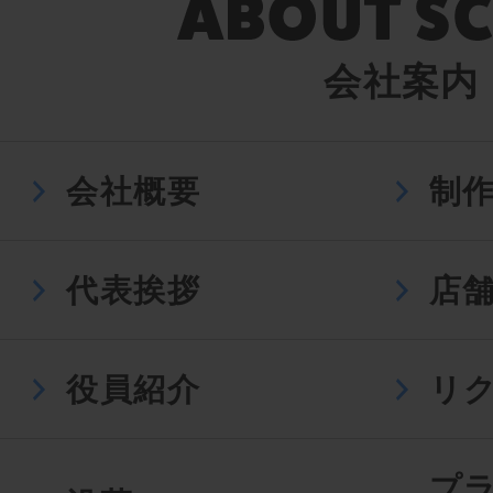
会社案内
会社概要
制
代表挨拶
店
役員紹介
リ
プ