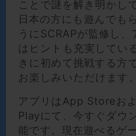
ことで謎を解き明かし
日本の方にも遊んでも
うにSCRAPが監修し
はヒントも充実してい
きに初めて挑戦する方
お楽しみいただけます
アプリはApp Storeおよ
Playにて、今すぐダウ
能です。現在遊べるゲー