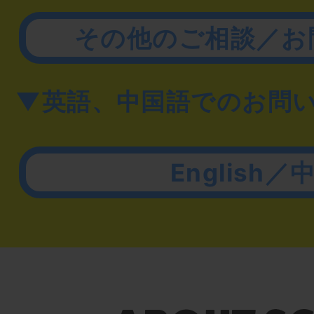
その他のご相談／お
▼英語、中国語でのお問
English／