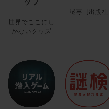
ップ
謎専門出版社
世界でここにし
かないグッズ