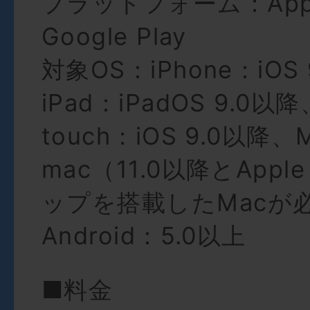
プラットフォーム：App S
Google Play
対象OS：iPhone：iOS
iPad：iPadOS 9.0以降
touch：iOS 9.0以降、
mac（11.0以降とAppl
ップを搭載したMacが
Android：5.0以上
■料金