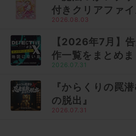
付きクリアファイ
2026.08.03
【2026年7月】
作一覧をまとめま
2026.07.31
『からくりの罠潜
の脱出』
2026.07.31