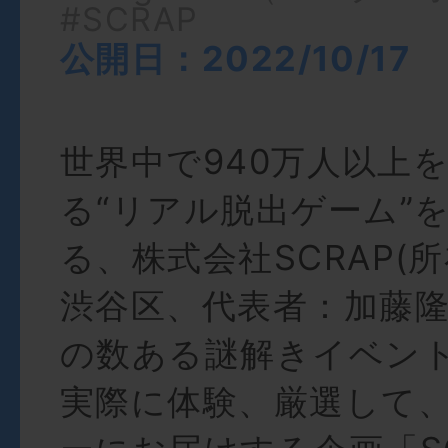
#SCRAP
公開日：2022/10/17
世界中で940万人以上
る“リアル脱出ゲーム”
る、株式会社SCRAP(
渋谷区、代表者：加藤隆
の数ある謎解きイベン
実際に体験、厳選して