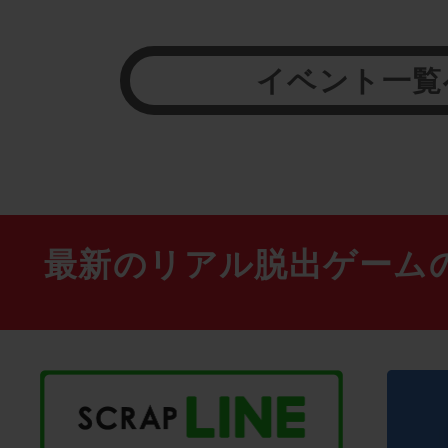
イベント一覧
最新のリアル脱出ゲーム