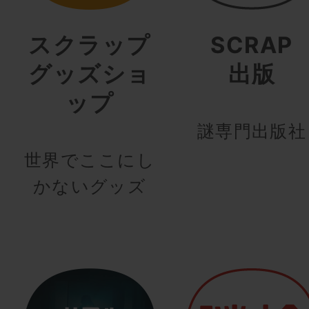
スクラップ
SCRAP
グッズショ
出版
ップ
謎専門出版社
世界でここにし
かないグッズ