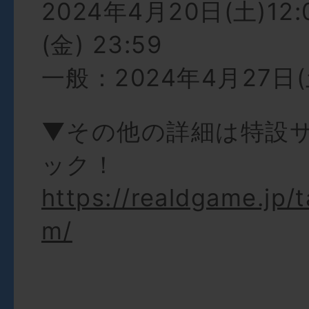
2024年4月20日(土)12
(金) 23:59
一般：2024年4月27日(土
▼その他の詳細は特設
ック！
https://realdgame.jp/
m/