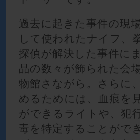
過去に起きた事件の現
して使われたナイフ、
探偵が解決した事件に
品の数々が飾られた会
物館さながら。さらに
めるためには、血痕を
ができるライトや、犯
毒を特定することがで