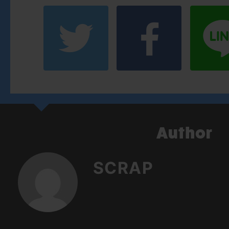
SCRAP