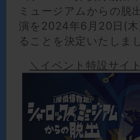
ミュージアムからの脱
演を2024年6月20日(
ることを決定いたしま
＼イベント特設サイ