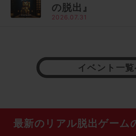
の脱出』
2026.07.31
イベント一覧
最新のリアル脱出ゲーム