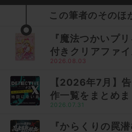
この筆者のそのほ
『魔法つかいプリ
付きクリアファイ
2026.08.03
【2026年7月】
作一覧をまとめま
2026.07.31
『からくりの罠潜