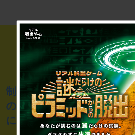
制作のご相談・コラボレ
のお客様からのご質問や
にお問い合わせください