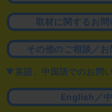
取材に関するお問
その他のご相談／お
▼英語、中国語でのお問
English／