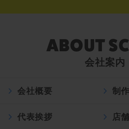
会社案内
会社概要
制
代表挨拶
店