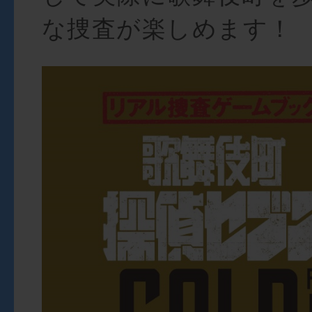
な捜査が楽しめます！