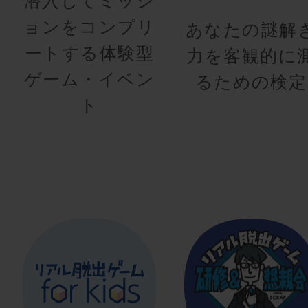
潜入してミッシ
ョンをコンプリ
あなたの謎解
ートする体験型
力を客観的に
ゲーム・イベン
るための検定
ト