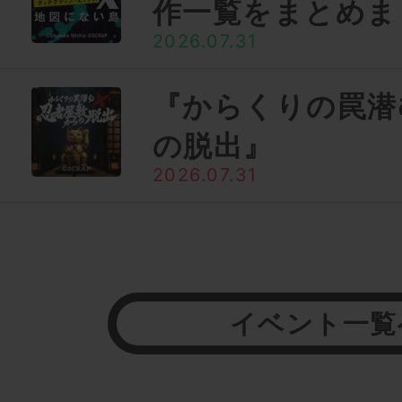
作一覧をまとめま
2026.07.31
『からくりの罠潜
の脱出』
2026.07.31
イベント一覧