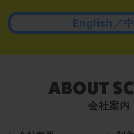
English／
会社案内