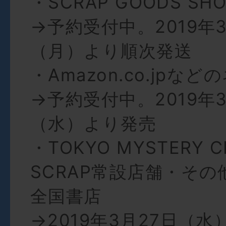
・SCRAP GOODS S
→予約受付中。2019年3
（月）より順次発送
・Amazon.co.jpな
→予約受付中。2019年3
（水）より発売
・TOKYO MYSTERY 
SCRAP常設店舗・そ
全国書店
→2019年3月27日（