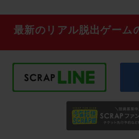
最新のリアル脱出ゲーム