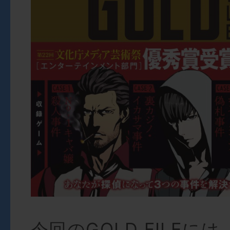
今回のGOLD FILEに