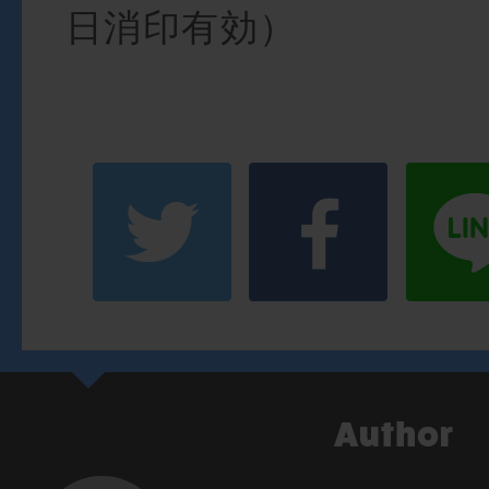
日消印有効）