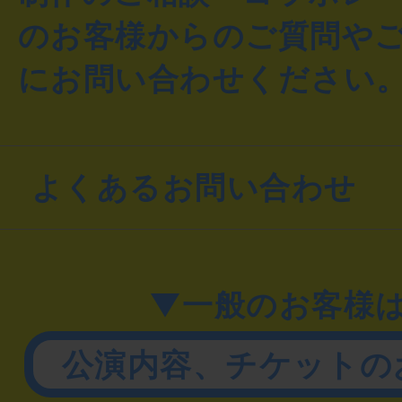
のお客様からのご質問や
にお問い合わせください
よくあるお問い合わせ
▼一般のお客様
公演内容、チケットの