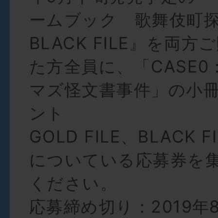
ームブック 歌舞伎町
BLACK FILE』を両
た方全員に、「CASE0
マズ怪文書事件」の小
ント
GOLD FILE、BLACK 
についている応募券を
ください。
応募締め切り：2019年