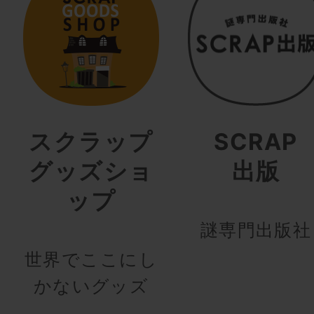
スクラップ
SCRAP
グッズショ
出版
ップ
謎専門出版社
世界でここにし
かないグッズ