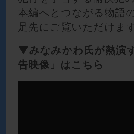
本編へとつながる物語
足先にご覧いただけま
▼みなみかわ氏が熱演
告映像」はこちら