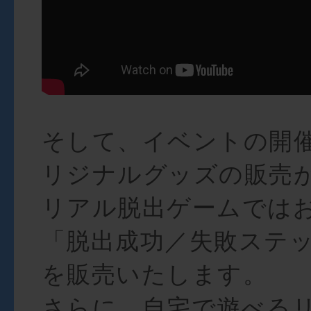
そして、イベントの開
リジナルグッズの販売
リアル脱出ゲームでは
「脱出成功／失敗ステ
を販売いたします。
さらに、自宅で遊べる