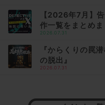
【2026年7月】
作一覧をまとめま
2026.07.31
『からくりの罠潜
の脱出』
2026.07.31