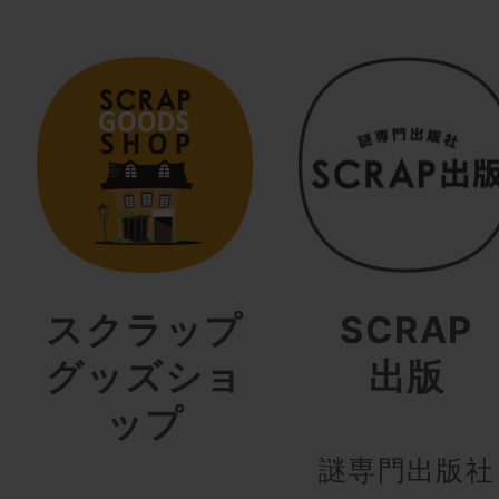
スクラップ
SCRAP
グッズショ
出版
ップ
謎専門出版社