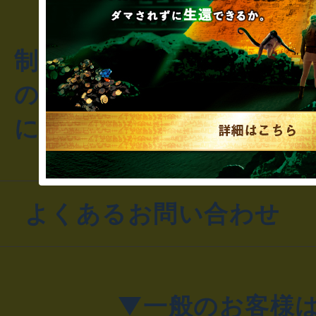
制作のご相談・コラボレ
のお客様からのご質問や
にお問い合わせください
よくあるお問い合わせ
▼一般のお客様