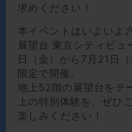
求めください！
本イベントはいよいよ
展望台 東京シティビュー
日（金）から7月21日（
限定で開催。
地上52階の展望台をテ
上の特別体験を、ぜひ
楽しみください！