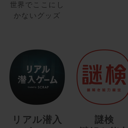
世界でここにし
かないグッズ
リアル潜入
謎検