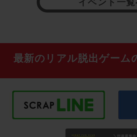
イベント一覧
最新のリアル脱出ゲーム