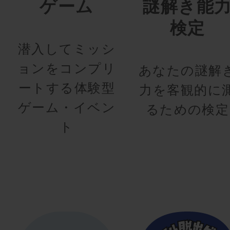
ゲーム
謎解き能
検定
潜入してミッシ
ョンをコンプリ
あなたの謎解
ートする体験型
力を客観的に
ゲーム・イベン
るための検定
ト