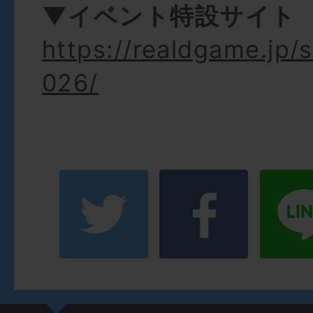
▼イベント特設サイト
https://realdgame.jp/
026/