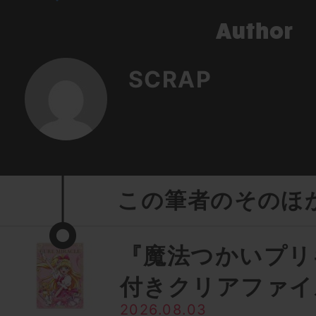
SCRAP
この筆者のそのほ
『魔法つかいプリ
付きクリアファイ
2026.08.03