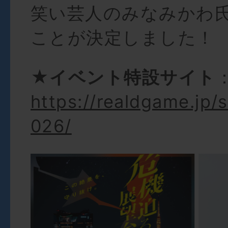
笑い芸人のみなみかわ
ことが決定しました！
★イベント特設サイト
https://realdgame.jp/
026/