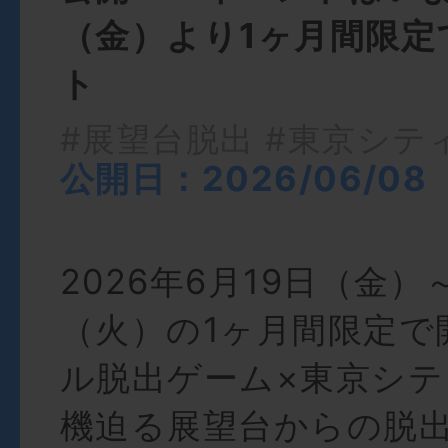
（金）より1ヶ月間限定
ト
#展望台脱出
#東京シテ
公開日：2026/06/08
2026年6月19日（金）
（火）の1ヶ月間限定で
ル脱出ゲーム×東京シ
機迫る展望台からの脱