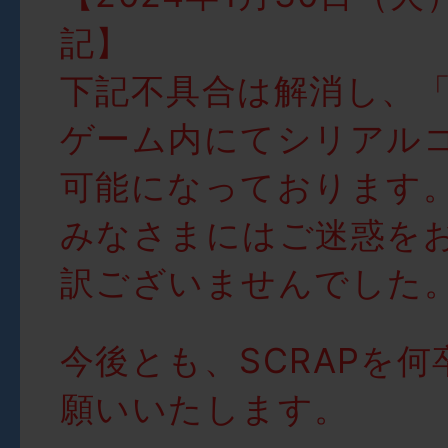
記】
下記不具合は解消し、
ゲーム内にてシリアル
可能になっております
みなさまにはご迷惑を
訳ございませんでした
今後とも、SCRAPを
願いいたします。