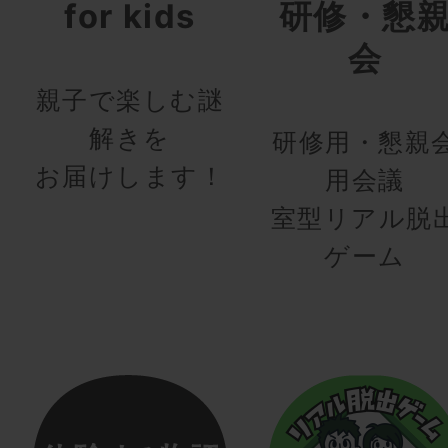
for kids
研修・懇
会
親子で楽しむ謎
解きを
研修用・懇親
お届けします！
用会議
室型リアル脱
ゲーム