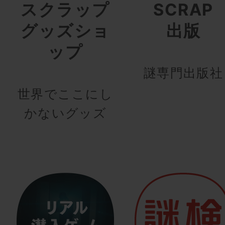
スクラップ
SCRAP
グッズショ
出版
ップ
謎専門出版社
世界でここにし
かないグッズ