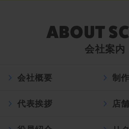
会社案内
会社概要
制
代表挨拶
店