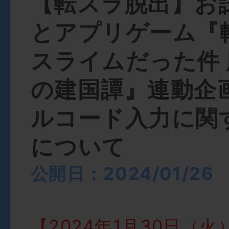
【転スラ脱出】お
とアプリゲーム『
スライムだった件
の建国譚』連動企
ルコード入力に関
について
公開日：2024/01/26
【2024年1月30日（火）