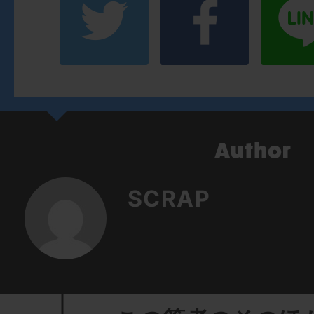
SCRAP