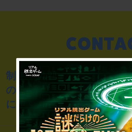
制作のご相談・コラボレ
のお客様からのご質問や
にお問い合わせください