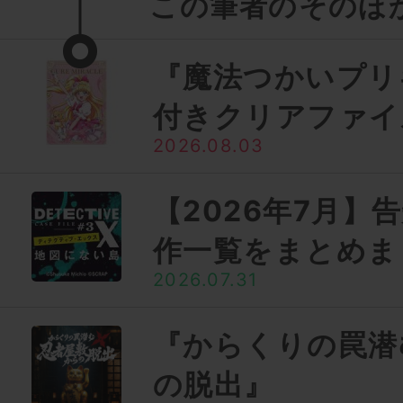
この筆者のそのほ
『魔法つかいプリ
付きクリアファイ
2026.08.03
【2026年7月】
作一覧をまとめま
2026.07.31
『からくりの罠潜
の脱出』