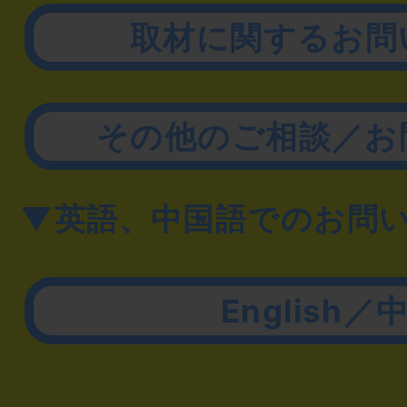
取材に関するお問
その他のご相談／お
▼英語、中国語でのお問
English／