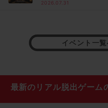
2026.07.31
イベント一覧
最新のリアル脱出ゲーム