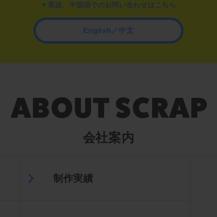
▼英語、中国語でのお問い合わせはこちら
English／中文
会社案内
制作実績