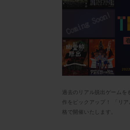
過去のリアル脱出ゲームを
作をピックアップ！ 「リアル
格で開催いたします。