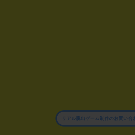
リアル脱出ゲーム制作のお問い合