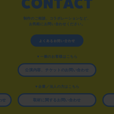
制作のご相談、コラボレーションなど、
お気軽にお問い合わせください。
▼一般のお客様はこちら
公演内容、チケットのお問い合わせ
▼企業／法人の方はこちら
わせ
取材に関するお問い合わせ