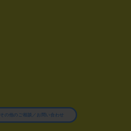
その他のご相談／お問い合わせ