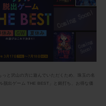
もっと沢山の方に遊んでいただくため、珠玉の名
脱出ゲーム THE BEST」と銘打ち、お得な価