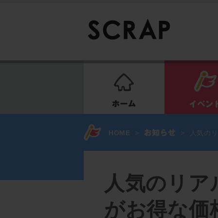
ホーム
HOME
>
>
人気のリ
人気のリア
がお得な価