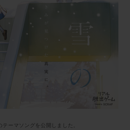
のテーマソングを公開しました。