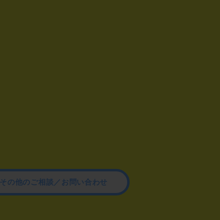
その他のご相談／お問い合わせ