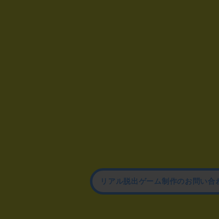
リアル脱出ゲーム制作のお問い合