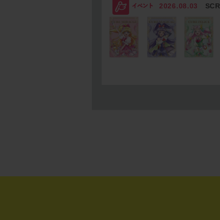
2026.08.03
SC