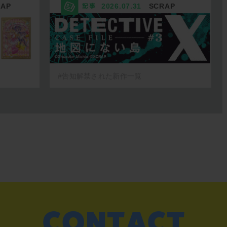
RAP
2026.07.31
SCRAP
#告知解禁された新作一覧