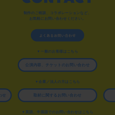
制作のご相談、コラボレーションなど、
お気軽にお問い合わせください。
▼一般のお客様はこちら
公演内容、チケットのお問い合わせ
▼企業／法人の方はこちら
わせ
取材に関するお問い合わせ
▼英語、中国語でのお問い合わせはこちら