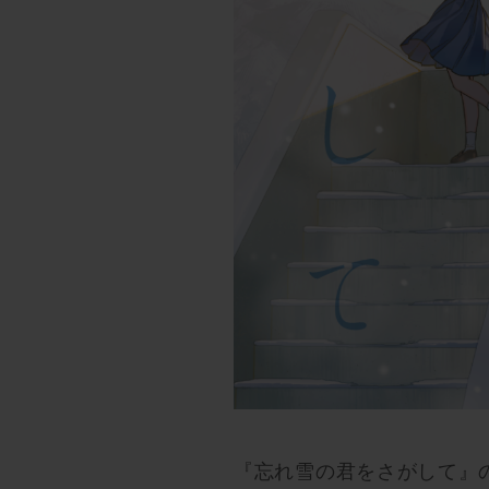
『忘れ雪の君をさがして』