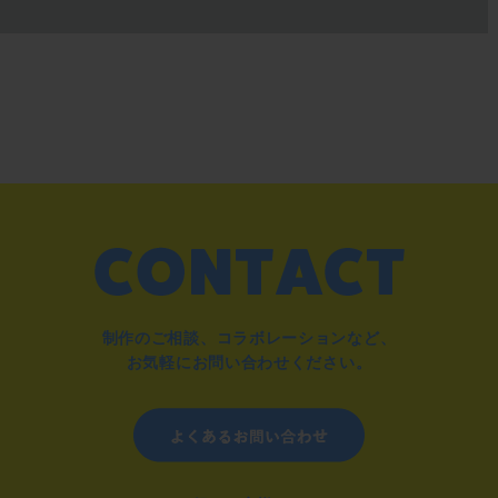
制作のご相談、コラボレーションなど、
お気軽にお問い合わせください。