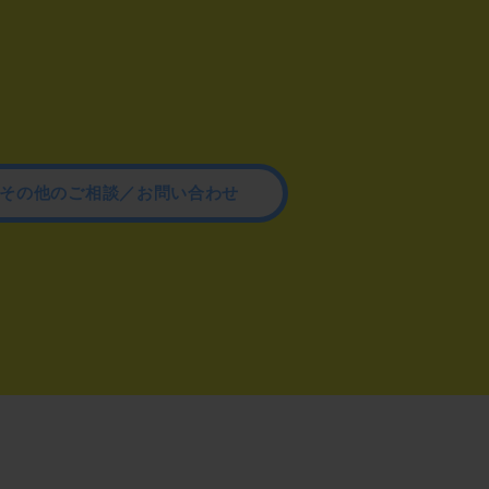
その他のご相談／お問い合わせ