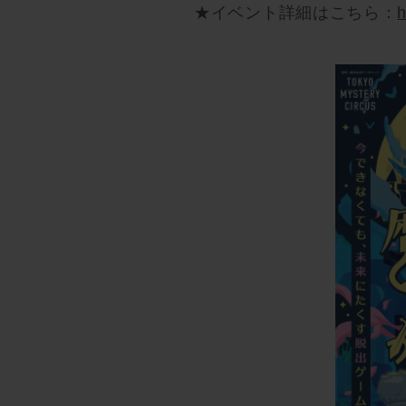
★イベント詳細はこちら：
h