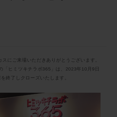
カスにご来場いただきありがとうございます。
「ヒミツキチラボ365」は、2023年10月9日
催を終了しクローズいたします。