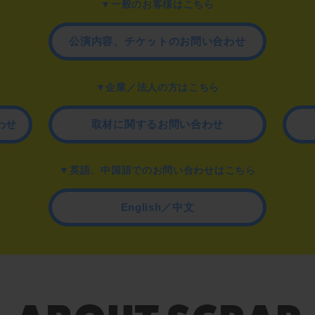
▼一般のお客様はこちら
公演内容、チケットのお問い合わせ
▼企業／法人の方はこちら
わせ
取材に関するお問い合わせ
▼英語、中国語でのお問い合わせはこちら
English／中文