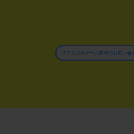
リアル脱出ゲーム制作のお問い合