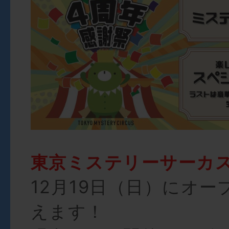
東京ミステリーサーカ
12月19日（日）にオー
えます！