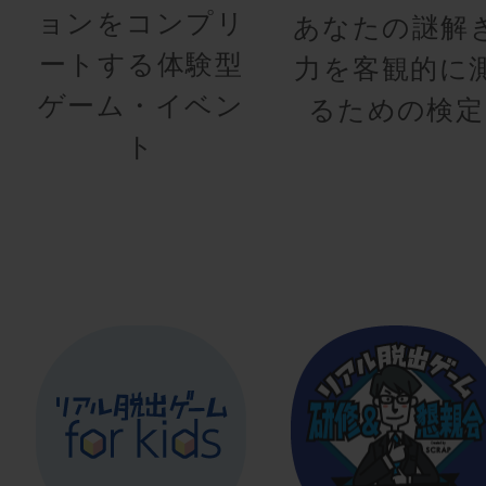
ョンをコンプリ
あなたの謎解
ートする体験型
力を客観的に
ゲーム・イベン
るための検定
ト