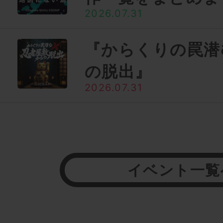
2026.07.31
『からくりの罠潜
の脱出』
2026.07.31
イベント一覧