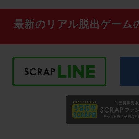
最新のリアル脱出ゲーム