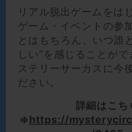
リアル脱出ゲームをは
ゲーム・イベントの参
とはもちろん、いつ誰と
しい”を感じることがで
ステリーサーカスに今
ださい。
詳細はこち
⇒
https://mysterycirc