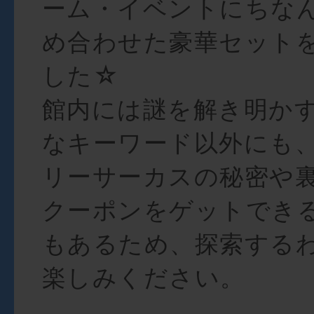
ーム・イベントにちな
め合わせた豪華セット
した☆
館内には謎を解き明か
なキーワード以外にも
リーサーカスの秘密や
クーポンをゲットでき
もあるため、探索する
楽しみください。