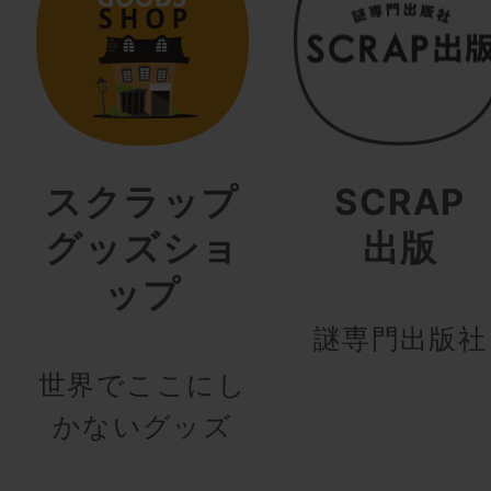
スクラップ
SCRAP
グッズショ
出版
ップ
謎専門出版社
世界でここにし
かないグッズ