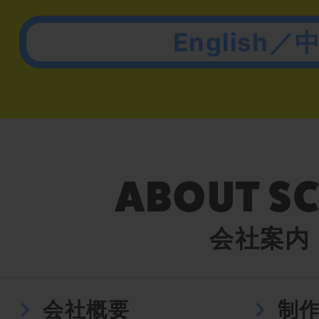
English／
会社案内
会社概要
制