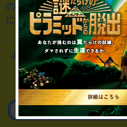
のお客様からのご質問や
にお問い合わせください
よくあるお問い合わせ
▼一般のお客様
公演内容、チケットの