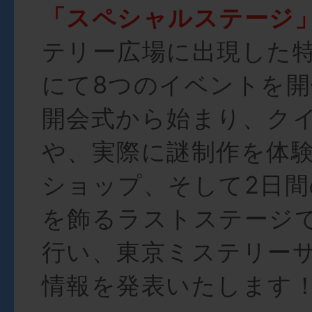
「スペシャルステージ
テリー広場に出現した
にて8つのイベントを開
開会式から始まり、ク
や、実際に謎制作を体
ショップ、そして2日
を飾るラストステージ
行い、東京ミステリー
情報を発表いたします