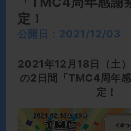
「TMC4周年感謝
定！
公開日：2021/12/03
2021年12月18日（土
の2日間「TMC4周年
定！