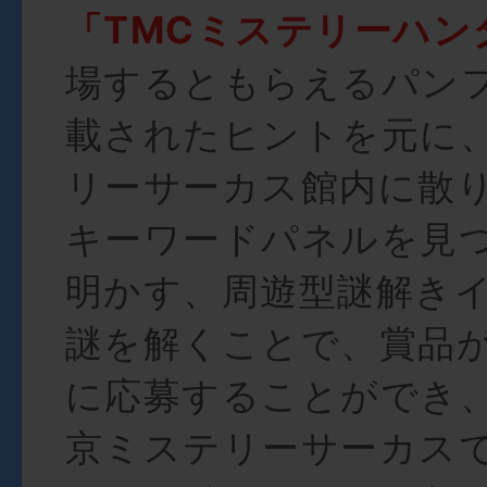
「TMCミステリーハン
場するともらえるパン
載されたヒントを元に
リーサーカス館内に散
キーワードパネルを見
明かす、周遊型謎解き
謎を解くことで、賞品
に応募することができ
京ミステリーサーカス