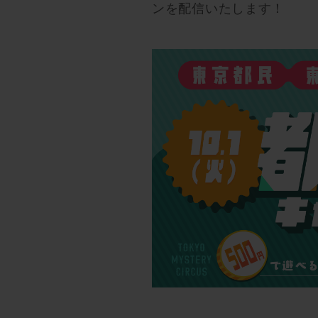
ンを配信いたします！