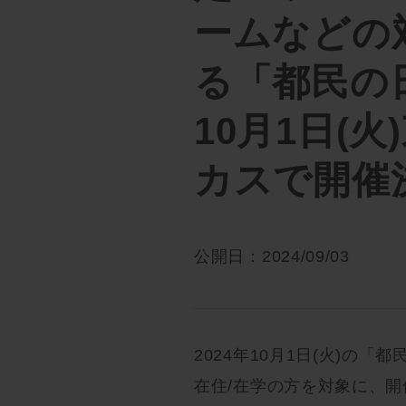
ームなどの
る「都民の
10月1日(
カスで開催
公開日：2024/09/03
2024年10月1日(火)の
在住/在学の方を対象に、開