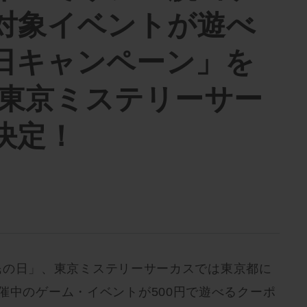
対象イベントが遊べ
日キャンペーン」を
火)東京ミステリーサー
決定！
「都民の日」、東京ミステリーサーカスでは東京都に
催中のゲーム・イベントが500円で遊べるクーポ