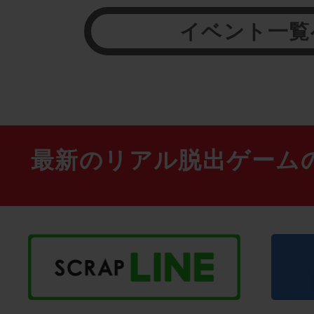
イベント一覧
最新のリアル脱出ゲーム