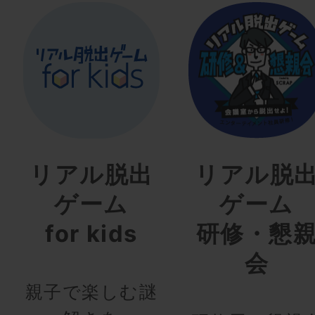
リアル脱出
リアル脱
ゲーム
ゲーム
for kids
研修・懇
会
親子で楽しむ謎