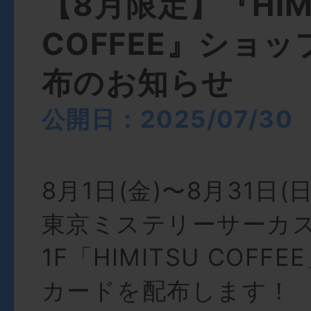
【8月限定】『HIM
COFFEE』ショ
布のお知らせ
公開日：2025/07/30
8月1日(金)〜8月31日
東京ミステリーサーカ
1F「HIMITSU COF
カードを配布します！