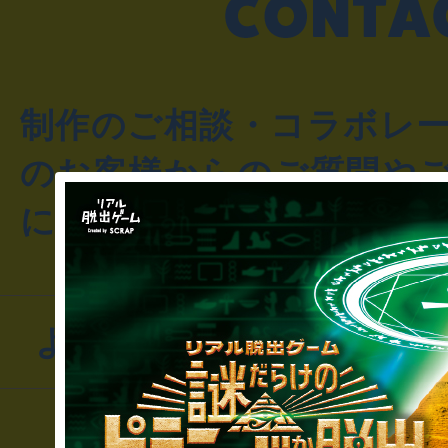
制作のご相談・コラボレ
のお客様からのご質問や
にお問い合わせください
よくあるお問い合わせ