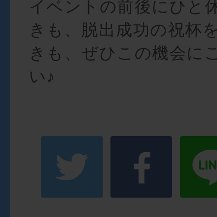
イベントの前後にひと
きも、脱出成功の祝杯
きも、ぜひこの機会に
い♪