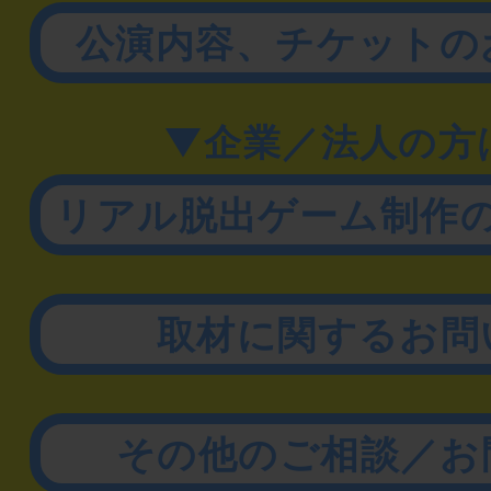
公演内容、チケットの
▼企業／法人の方
リアル脱出ゲーム制作
取材に関するお問
その他のご相談／お