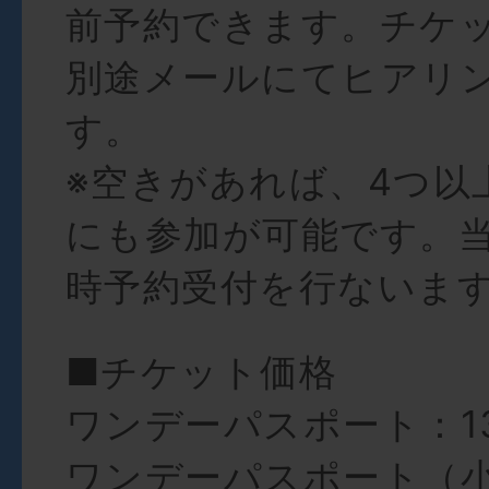
前予約できます。チケ
別途メールにてヒアリ
す。
※空きがあれば、4つ以
にも参加が可能です。
時予約受付を行ないま
■チケット価格
ワンデーパスポート：13
ワンデーパスポート（