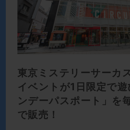
東京ミステリーサーカ
イベントが1日限定で遊
ンデーパスポート」を
で販売！