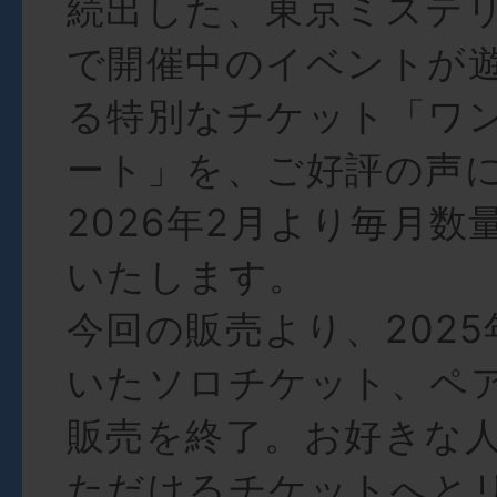
続出した、東京ミステ
で開催中のイベントが
る特別なチケット「ワ
ート」を、ご好評の声
2026年2月より毎月数
いたします。
今回の販売より、202
いたソロチケット、ペ
販売を終了。お好きな
ただけるチケットへと