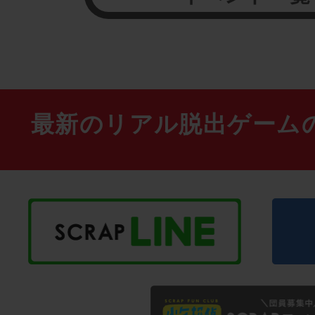
最新のリアル脱出ゲーム