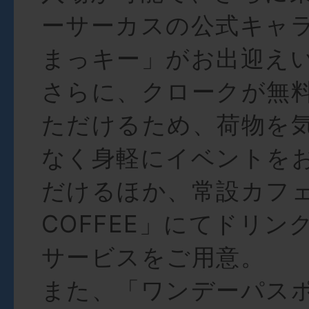
ーサーカスの公式キャ
まっキー」がお出迎え
さらに、クロークが無
ただけるため、荷物を
なく身軽にイベントを
だけるほか、常設カフェ「
COFFEE」にてドリン
サービスをご用意。
また、「ワンデーパス