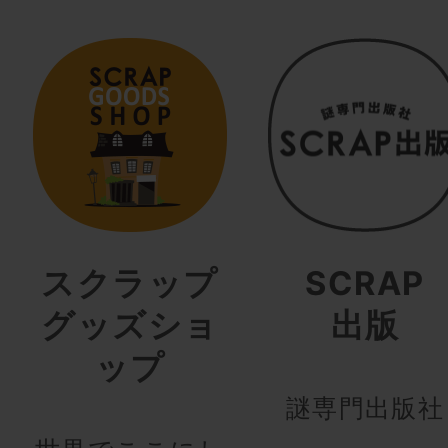
スクラップ
SCRAP
グッズショ
出版
ップ
謎専門出版社