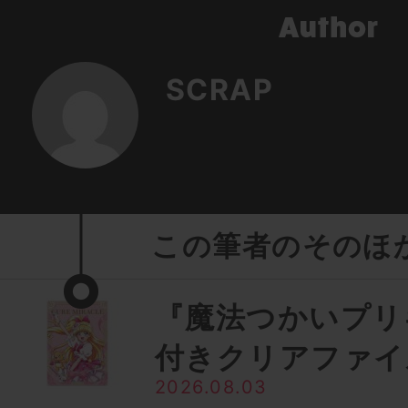
SCRAP
この筆者のそのほ
『魔法つかいプリ
付きクリアファイ
2026.08.03