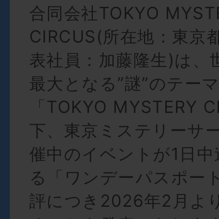
合同会社TOKYO MYST
CIRCUS(所在地：東
表社員：加藤隆生)は、
最大となる”謎”のテー
「TOKYO MYSTERY C
下、東京ミステリーサー
催中のイベントが1日中
る「ワンデーパスポー
評につき2026年2月よ