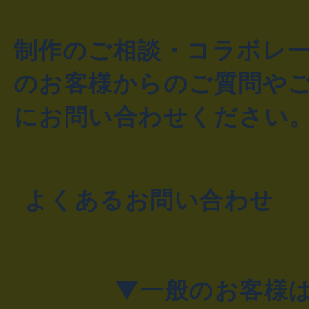
制作のご相談・コラボレ
のお客様からのご質問や
にお問い合わせください
よくあるお問い合わせ
▼一般のお客様