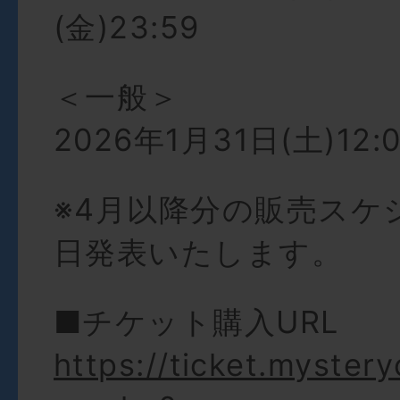
(金)23:59
＜一般＞
2026年1月31日(土)12:
※4月以降分の販売スケ
日発表いたします。
■チケット購入URL
https://ticket.mystery