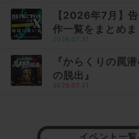
【2026年7月】
作一覧をまとめま
2026.07.31
『からくりの罠潜
の脱出』
2026.07.31
イベント一覧