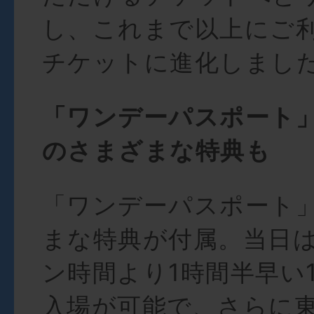
し、これまで以上にご
チケットに進化しまし
「ワンデーパスポート
のさまざまな特典も
「ワンデーパスポート
まな特典が付属。当日
ン時間より1時間半早い1
入場が可能で、さらに