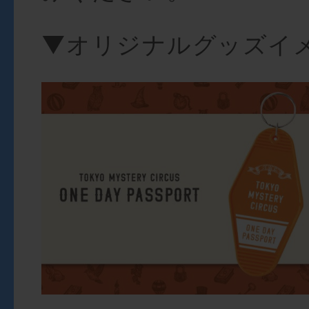
▼オリジナルグッズイ