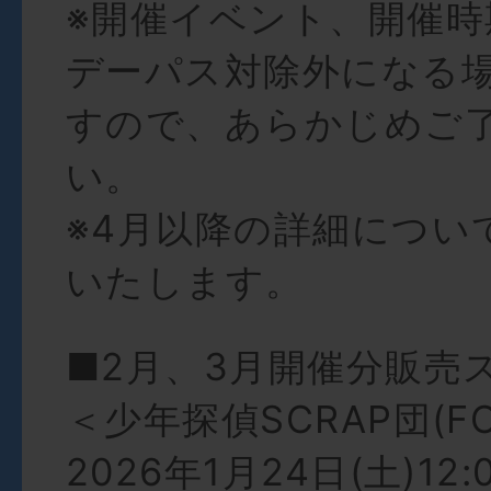
※開催イベント、開催
デーパス対除外になる
すので、あらかじめご
い。
※4月以降の詳細につい
いたします。
■2月、3月開催分販売
＜少年探偵SCRAP団(F
2026年1月24日(土)12