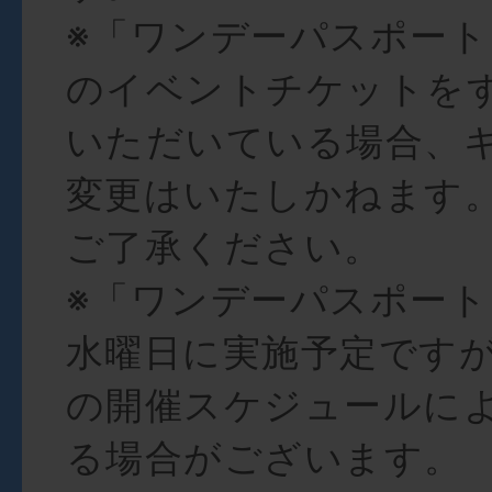
※「ワンデーパスポート
のイベントチケットを
いただいている場合、
変更はいたしかねます
ご了承ください。
※「ワンデーパスポート
水曜日に実施予定です
の開催スケジュールに
る場合がございます。