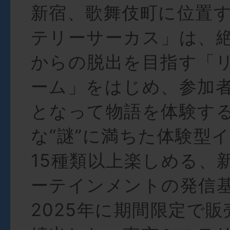
新宿、歌舞伎町に位置
テリーサーカス」は、
からの脱出を目指す「
ーム」をはじめ、参加
となって物語を体験す
な“謎”に満ちた体験型
15種類以上楽しめる、
ーテインメントの発信
2025年に期間限定で