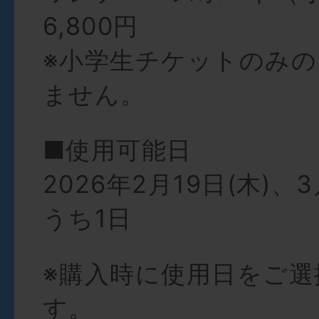
6,800円
※小学生チケットのみ
ません。
■使用可能日
2026年2月19日(木)、3
うち1日
※購入時に使用日をご選
す。