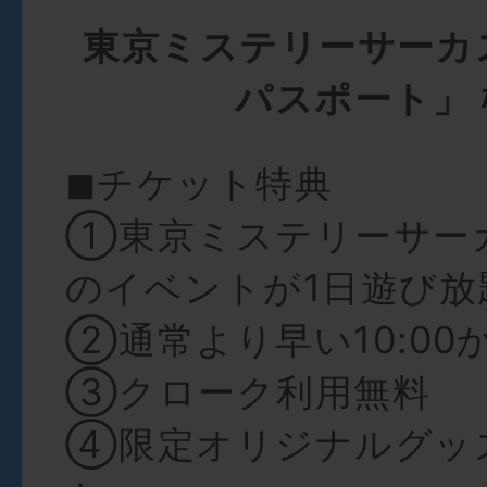
東京ミステリーサーカ
パスポート」 
◼︎チケット特典
①東京ミステリーサー
のイベントが1日遊び放
②通常より早い10:00
③クローク利用無料
④限定オリジナルグッ