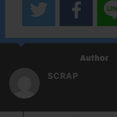
SCRAP