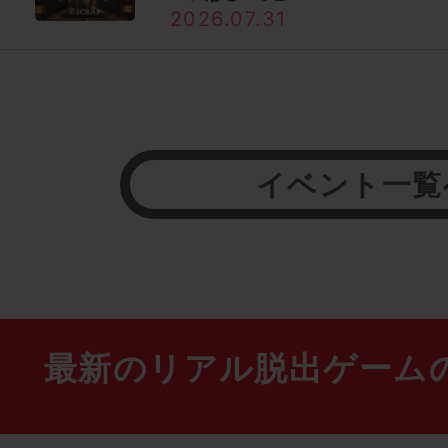
2026.07.31
イベント一覧
最新のリアル脱出ゲーム