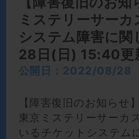
【障害復旧のお知
ミステリーサーカ
システム障害に関して
28日(日) 15:40
公開日：2022/08/28
【障害復旧のお知らせ
東京ミステリーサーカス
いるチケットシステム