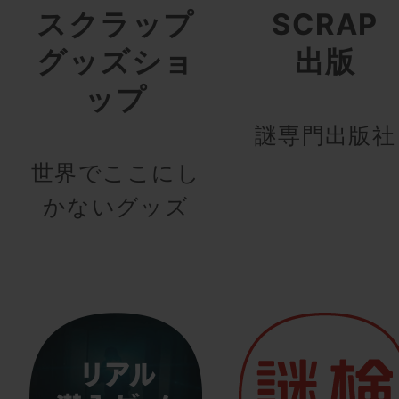
スクラップ
SCRAP
グッズショ
出版
ップ
謎専門出版社
世界でここにし
かないグッズ