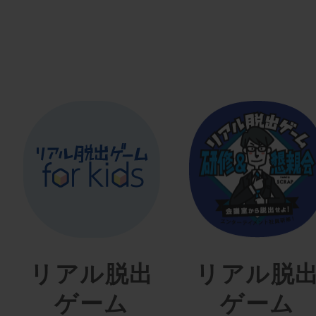
リアル脱出
リアル脱
ゲーム
ゲーム