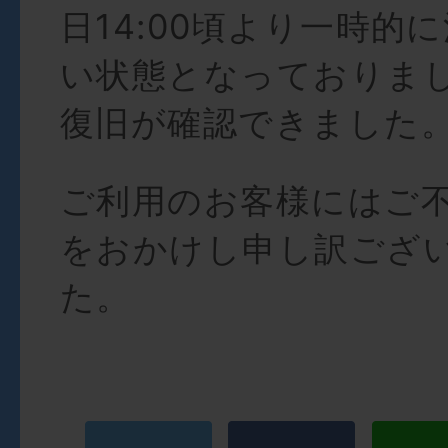
日14:00頃より一時的
い状態となっておりま
復旧が確認できました
ご利用のお客様にはご
をおかけし申し訳ござ
た。