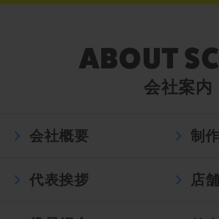
会社案内
会社概要
制
代表挨拶
店