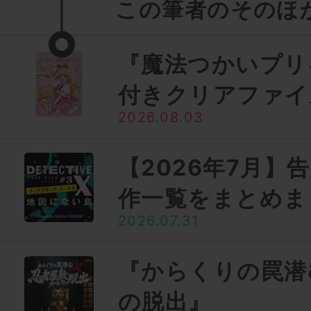
この筆者のそのほ
『魔法つかいプリ
付きクリアファイ
2026.08.03
【2026年7月】
作一覧をまとめま
2026.07.31
『からくりの罠潜
の脱出』