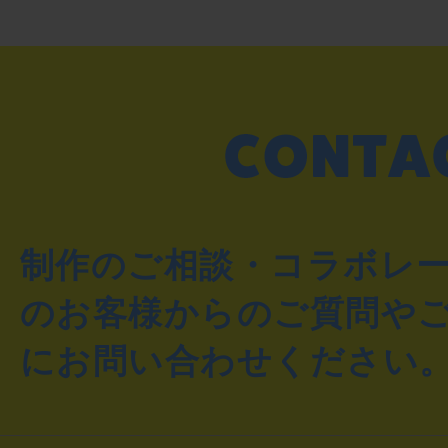
制作のご相談・コラボレ
のお客様からのご質問や
にお問い合わせください