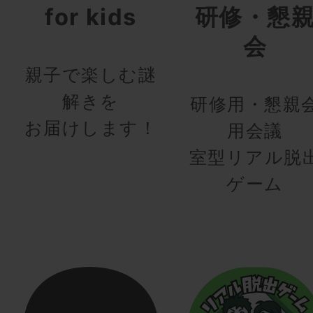
for kids
研修・懇
会
親子で楽しむ謎
解きを
研修用・懇親
お届けします！
用会議
室型リアル脱
ゲーム