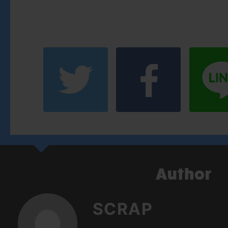
SCRAP