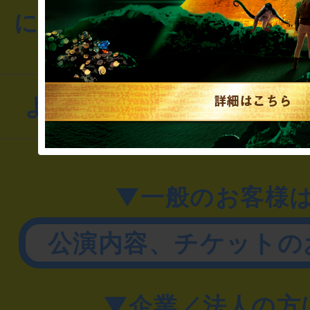
にお問い合わせください
よくあるお問い合わせ
▼一般のお客様
公演内容、チケットの
▼企業／法人の方