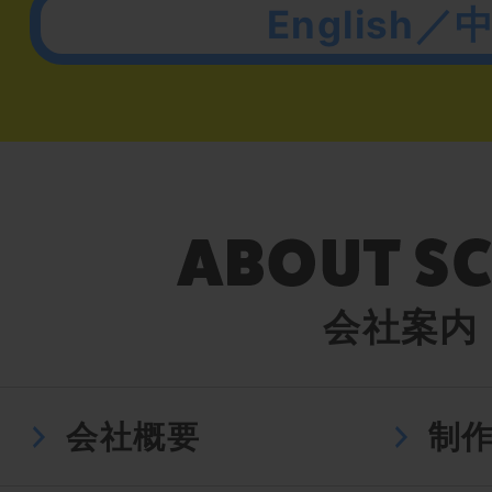
English／
会社案内
会社概要
制