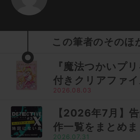
この筆者のそのほ
『魔法つかいプリ
付きクリアファイ
2026.08.03
【2026年7月】
作一覧をまとめま
2026.07.31