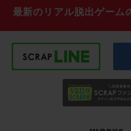
最新のリアル脱出ゲーム