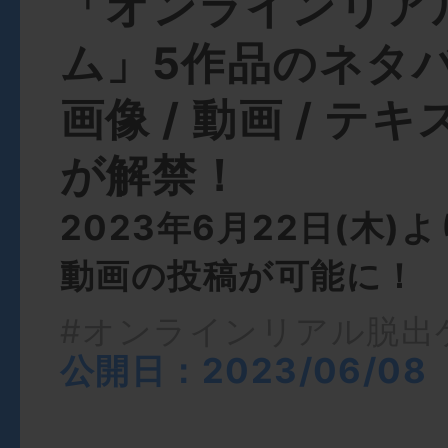
「オンラインリア
ム」5作品のネタ
画像 / 動画 / テ
が解禁！
2023年6月22日(木)
動画の投稿が可能に！
#オンラインリアル脱出
公開日：2023/06/08