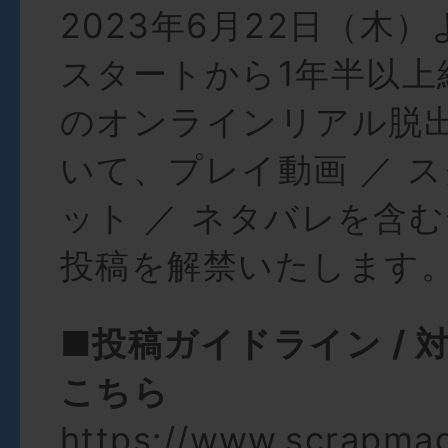
2023年6月22日（木
スタートから1年半以上
のオンラインリアル脱
いて、プレイ動画 ／ 
ット ／ ネタバレを含
投稿を解禁いたします
■投稿ガイドライン / 
こちら
https://www.scrapma