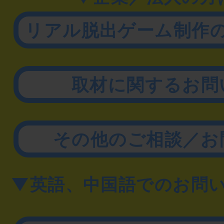
リアル脱出ゲーム制作
取材に関するお問
その他のご相談／お
▼英語、中国語でのお問