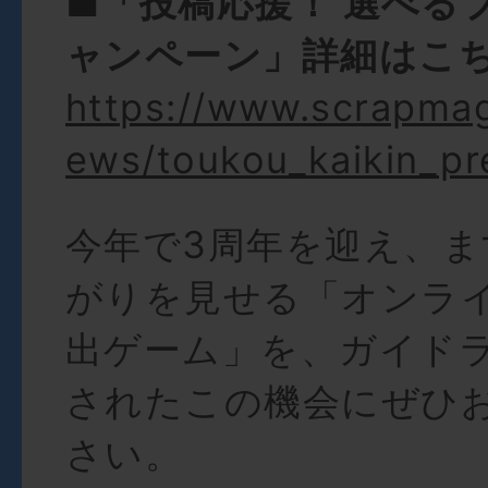
■「投稿応援！ 選べる
ャンペーン」詳細はこ
https://www.scrapma
ews/toukou_kaikin_pr
今年で3周年を迎え、ま
がりを見せる「オンラ
出ゲーム」を、ガイド
されたこの機会にぜひ
さい。