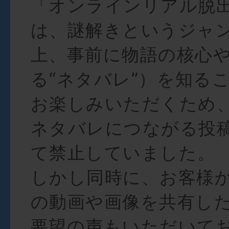
「オンラインリアル脱
は、謎解きというジャ
上、事前に物語の核心
る“ネタバレ”）を知る
お楽しみいただくため
ネタバレにつながる投
て禁止していました。
しかし同時に、お客様
の動画や画像を共有し
要望の声もいただいて