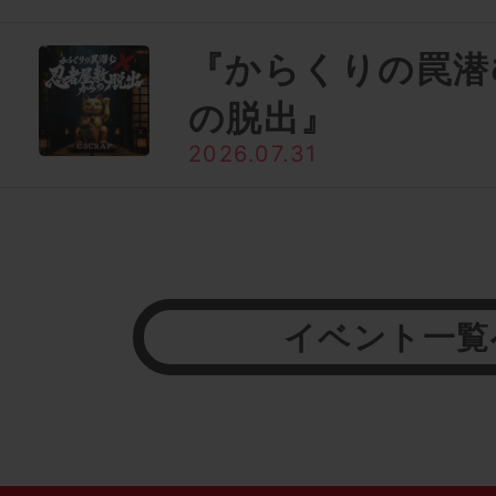
『からくりの罠潜
の脱出』
2026.07.31
イベント一覧