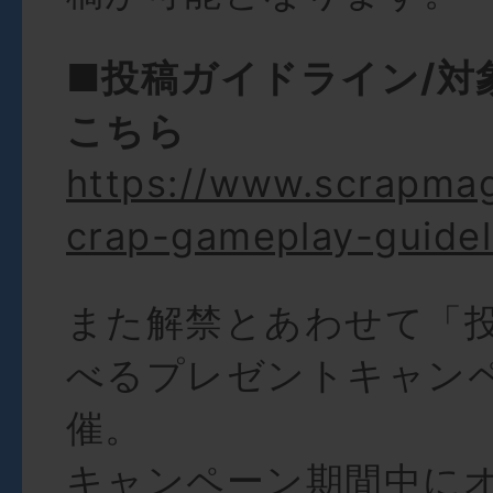
■投稿ガイドライン/対
こちら
https://www.scrapma
crap-gameplay-guidel
また解禁とあわせて「投
べるプレゼントキャン
催。
キャンペーン期間中に