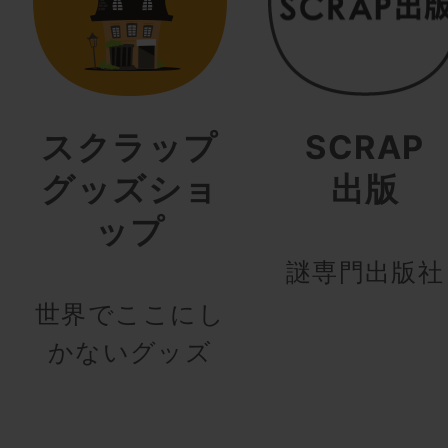
スクラップ
SCRAP
グッズショ
出版
ップ
謎専門出版社
世界でここにし
かないグッズ