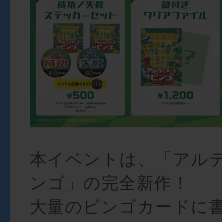
本イベントは、「アル
ンゴ」の完全新作！
大量のビンゴカードに書