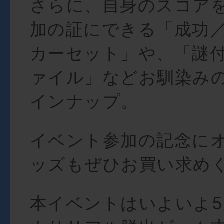
さらに、自身のスコア
加の証にできる「成功
カーセット」や、「謎
ァイル」などお馴染み
インナップ。
イベント参加の記念に
ッズもぜひお買い求め
本イベントはいよいよ5