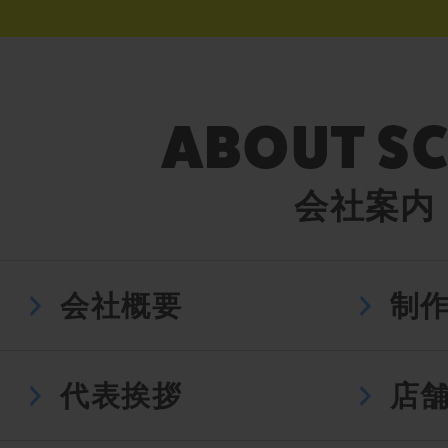
会社案内
会社概要
制
代表挨拶
店