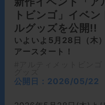
新作イベント「ア
トビンゴ」イベン
ルグッズを公開!!
いよいよ5月28日（木
アースタート！
#アルティメットビンゴ
グッズ
公開日：2026/05/22