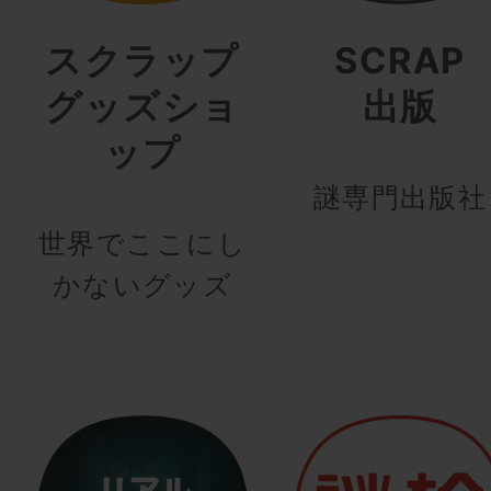
スクラップ
SCRAP
グッズショ
出版
ップ
謎専門出版社
世界でここにし
かないグッズ