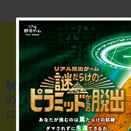
制作のご相談・コラボレ
のお客様からのご質問や
にお問い合わせください