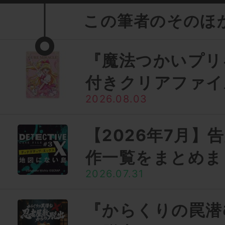
この筆者のそのほ
『魔法つかいプリ
付きクリアファイ
2026.08.03
【2026年7月】
作一覧をまとめま
2026.07.31
『からくりの罠潜