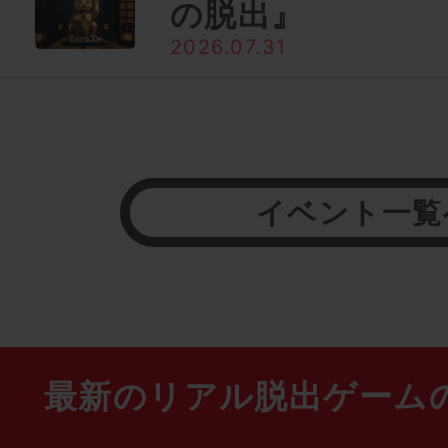
の脱出』
2026.07.31
イベント一覧
最新のリアル脱出ゲーム