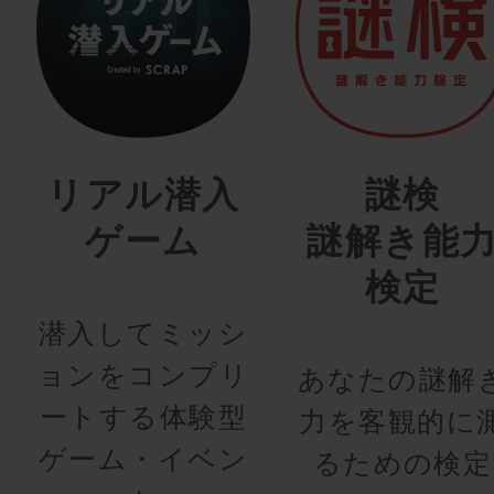
リアル潜入
謎検
ゲーム
謎解き能
検定
潜入してミッシ
ョンをコンプリ
あなたの謎解
ートする体験型
力を客観的に
ゲーム・イベン
るための検定