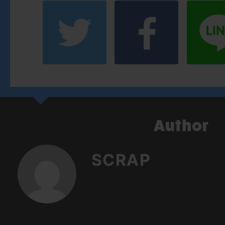
SCRAP