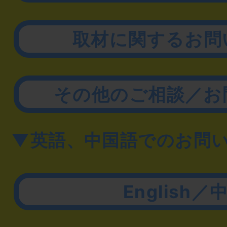
取材に関するお問
その他のご相談／お
▼英語、中国語でのお問
English／