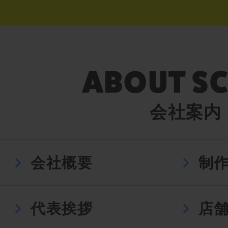
会社案内
会社概要
制
代表挨拶
店