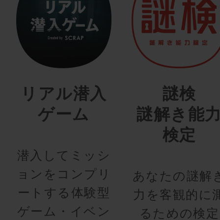
リアル潜入
謎検
ゲーム
謎解き能
検定
潜入してミッシ
ョンをコンプリ
あなたの謎解
ートする体験型
力を客観的に
ゲーム・イベン
るための検定