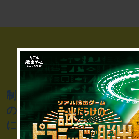
制作のご相談・コラボレ
のお客様からのご質問や
にお問い合わせください