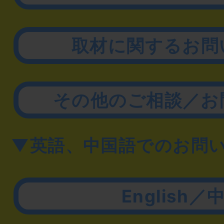
取材に関するお問
その他のご相談／お
▼英語、中国語でのお問
English／