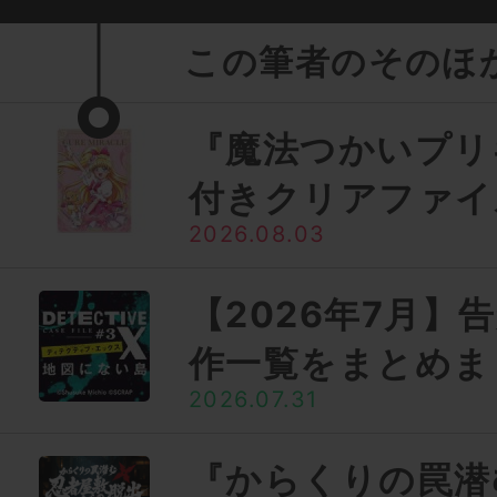
この筆者のそのほ
『魔法つかいプリ
付きクリアファイ
2026.08.03
【2026年7月】
作一覧をまとめま
2026.07.31
『からくりの罠潜