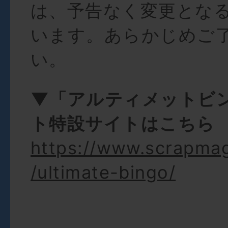
は、予告なく変更とな
います。あらかじめご
い。
▼「アルティメットビ
ト特設サイトはこちら
https://www.scrapma
/ultimate-bingo/