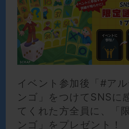
イベント参加後「#ア
ンゴ」をつけてSNSに
てくれた方全員に、「
ンゴ」をプレゼント！