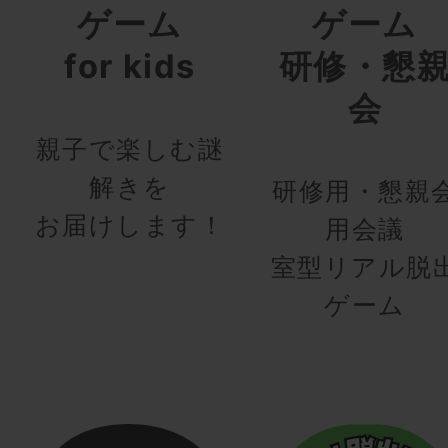
ゲーム
ゲーム
for kids
研修・懇
会
親子で楽しむ謎
解きを
研修用・懇親
お届けします！
用会議
室型リアル脱
ゲーム