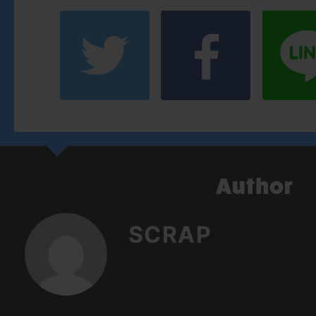
SCRAP