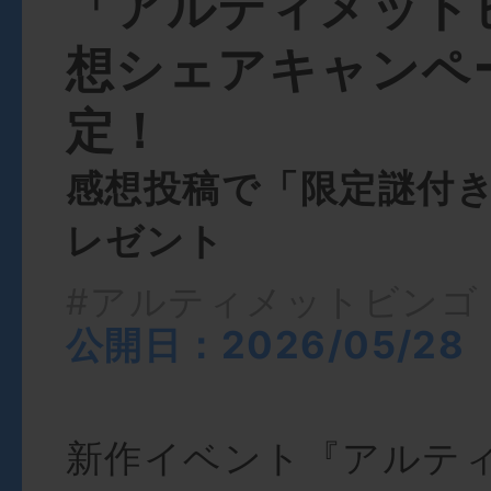
「アルティメット
想シェアキャンペ
定！
感想投稿で「限定謎付
レゼント
#アルティメットビンゴ
公開日：2026/05/28
新作イベント『アルテ