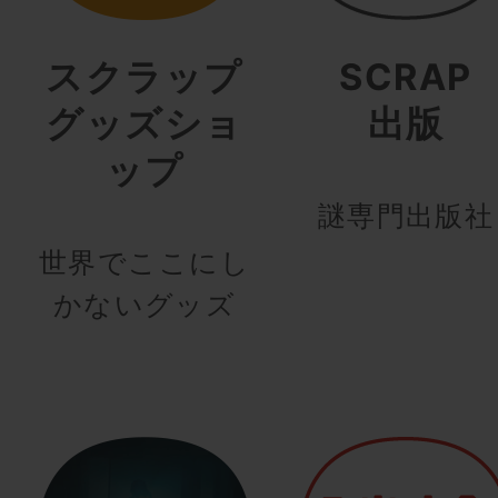
スクラップ
SCRAP
グッズショ
出版
ップ
謎専門出版社
世界でここにし
かないグッズ