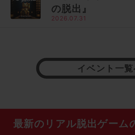
の脱出』
2026.07.31
イベント一覧
最新のリアル脱出ゲーム