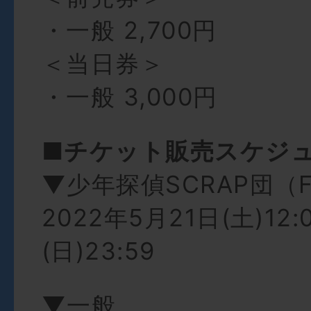
・一般 2,700円
＜当日券＞
・一般 3,000円
■チケット販売スケジ
▼少年探偵SCRAP団（
2022年5月21日(土)12
(日)23:59
▼一般