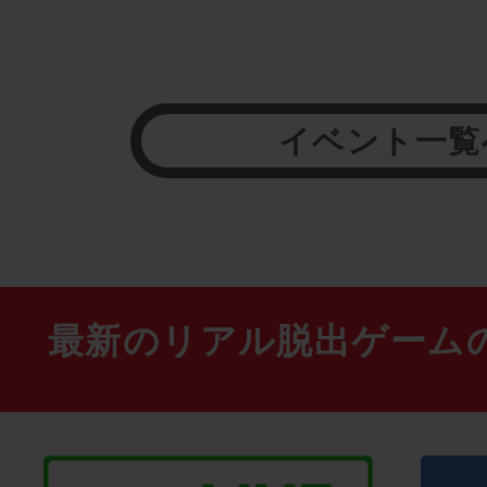
イベント一覧
最新のリアル脱出ゲーム