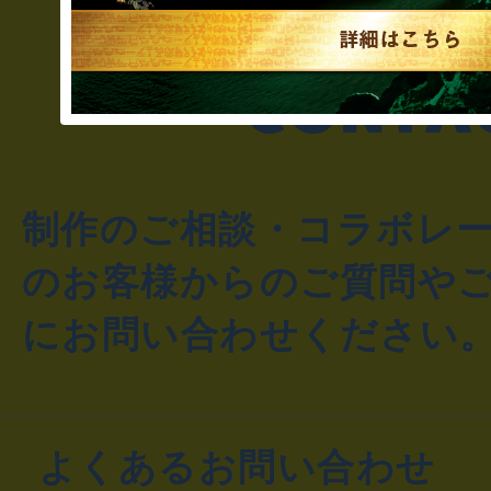
制作のご相談・コラボレ
のお客様からのご質問や
にお問い合わせください
よくあるお問い合わせ