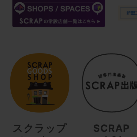
スクラップ
SCRAP