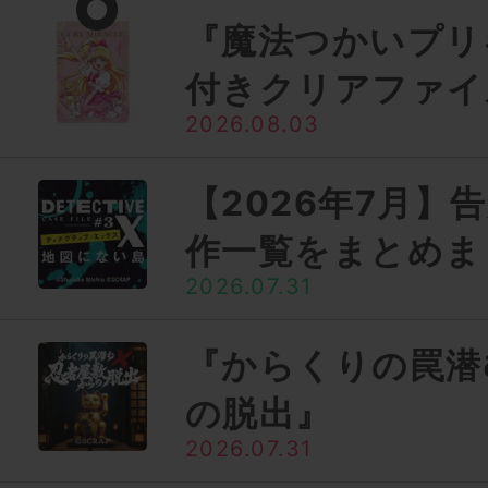
『魔法つかいプリ
付きクリアファイ
2026.08.03
【2026年7月】
作一覧をまとめま
2026.07.31
『からくりの罠潜
の脱出』
2026.07.31