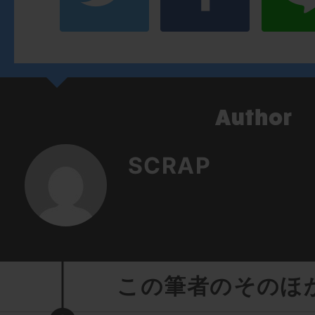
SCRAP
この筆者のそのほ