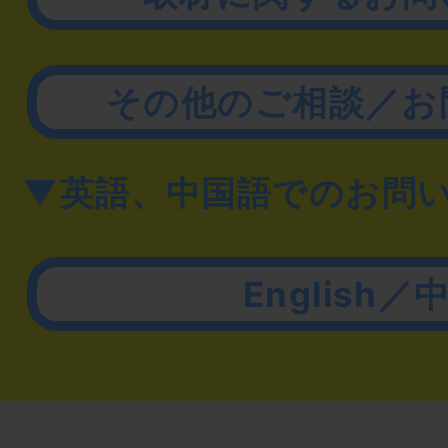
その他のご相談／お
▼英語、中国語でのお問
English／