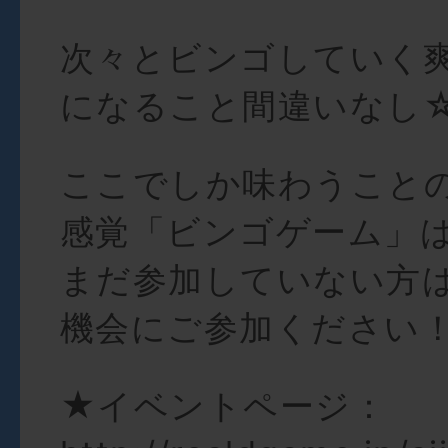
次々とビンゴしていく
になること間違いなし
ここでしか味わうこと
感覚「ビンゴゲーム」
まだ参加していない方
機会にご参加ください
★イベントページ：