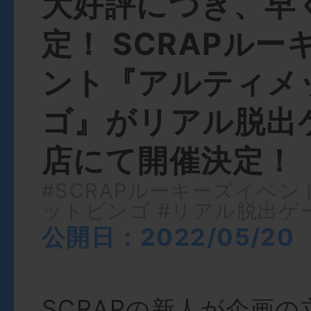
大好評につき、早
定！ SCRAPル
ント『アルティメ
ゴ』がリアル脱出
店にて開催決定！
#SCRAPルーキーズイベン
ットビンゴ
#リアル脱出ゲ
公開日：2022/05/20
SCRAPの新人が企画