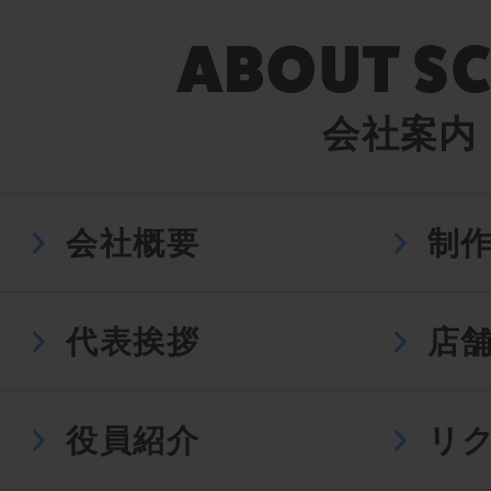
会社案内
会社概要
制
代表挨拶
店
役員紹介
リ