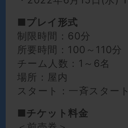
■プレイ形式
制限時間：60分
所要時間：100～110分
チーム人数：1～6名
場所：屋内
スタート：一斉スター
■チケット料金
＜前売券＞