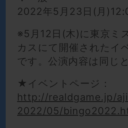
2022年5月23日(月)12:
※5月12日(木)に東京
カスにて開催されたイ
です。公演内容は同じ
★イベントページ：
http://realdgame.jp/aj
2022/05/bingo2022.h