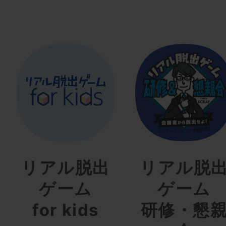
リアル脱出
リアル脱
ゲーム
ゲーム
for kids
研修・懇