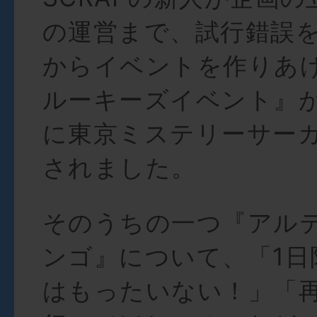
の運営まで、試行錯誤
からイベントを作りあげ
ルーキーズイベント』が
に東京ミステリーサー
されました。
そのうちの一つ『アル
ンゴ』について、「1日
はもったいない！」「