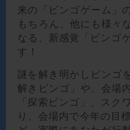
来の「ビンゴゲーム」
もちろん、他にも様々
なる、新感覚「ビンゴ
す！
謎を解き明かしビンゴ
解きビンゴ」や、会場
「探索ビンゴ」、スク
り、会場内で今年の目
ど、実際にあなたが行