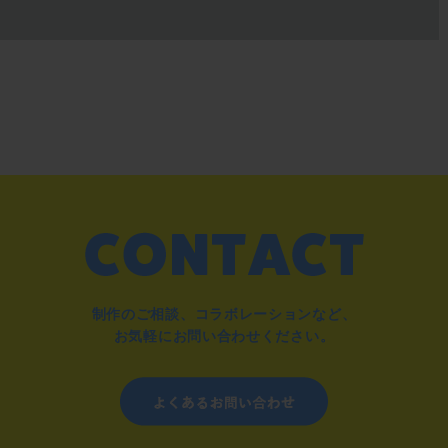
制作のご相談、コラボレーションなど、
お気軽にお問い合わせください。