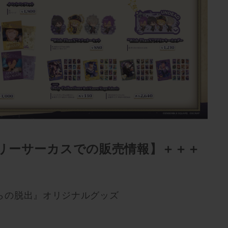
リーサーカスでの販売情報】＋＋＋
らの脱出』オリジナルグッズ