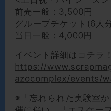
前売一般：3,500円
グループチケット(6人分)
当日一般：4,000円
イベント詳細はコチラ
https://www.scrapma
azocomplex/events/w
※「忘れられた実験室か
催に伴い、「エスケー