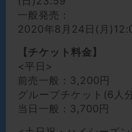
(日)23:59
一般発売：
2020年8月24日(月)12:
【チケット料金】
<平日>
前売一般：3,200円
グループチケット(6人分)
当日一般：3,700円
<土日祝・ハイシーズン