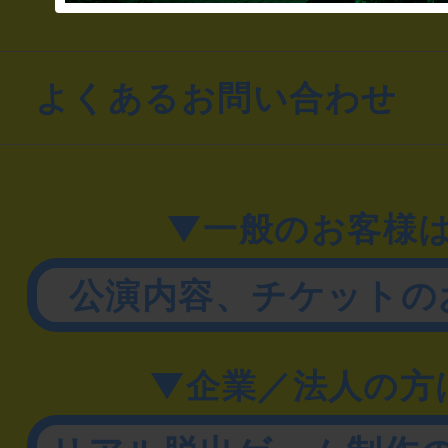
よくあるお問い合わせ
▼一般のお客様
公演内容、チケットの
▼企業／法人の方