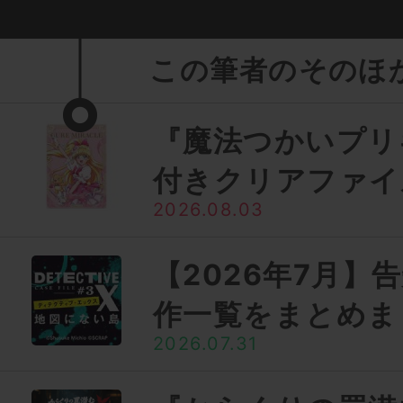
この筆者のそのほ
『魔法つかいプリ
付きクリアファイ
2026.08.03
【2026年7月】
作一覧をまとめま
2026.07.31