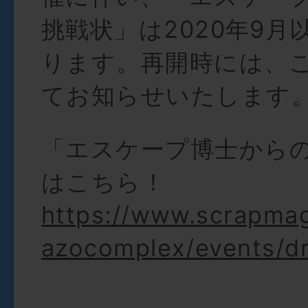
挑戦状」は2020年9月
ります。再開時には、こ
てお知らせいたします
「エスケープ博士から
はこちら！
https://www.scrapma
azocomplex/events/d