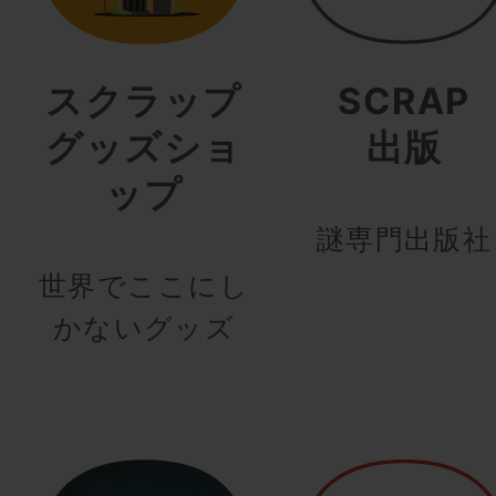
スクラップ
SCRAP
グッズショ
出版
ップ
謎専門出版社
世界でここにし
かないグッズ