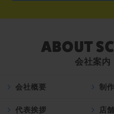
会社案内
会社概要
制
代表挨拶
店