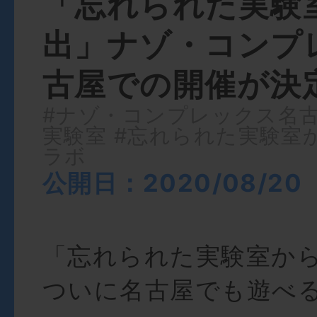
「忘れられた実験
出」ナゾ・コンプ
古屋での開催が決
#ナゾ・コンプレックス名
実験室
#忘れられた実験室
ラボ
公開日：2020/08/20
「忘れられた実験室か
ついに名古屋でも遊べ