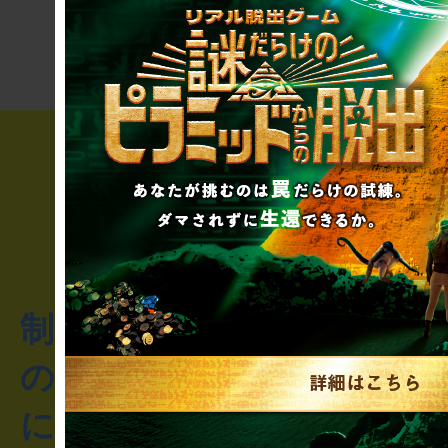
き”!?
制作のご相談・コラボレ
のお客様からのご質問や
にお問い合わせください