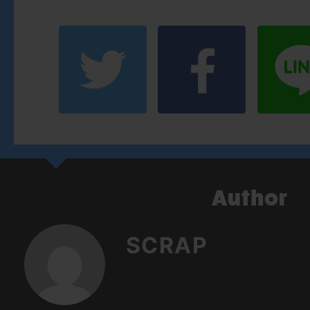
SCRAP