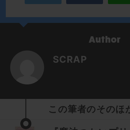
SCRAP
この筆者のそのほ