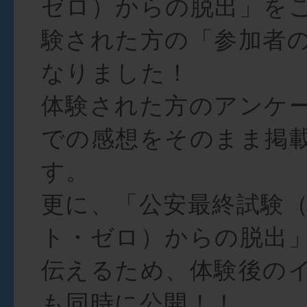
ゼロ）からの脱出」を
験された方の「参加者
なりました！
体験された方のアンケートや
での感想をそのまま掲
す。
更に、「公安最終試験
ト・ゼロ）からの脱出
伝えるため、体験後の
も同時に公開！！