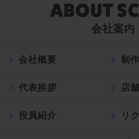
会社案内
会社概要
制
代表挨拶
店
役員紹介
リ