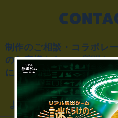
制作のご相談・コラボレ
のお客様からのご質問や
にお問い合わせください
よくあるお問い合わせ