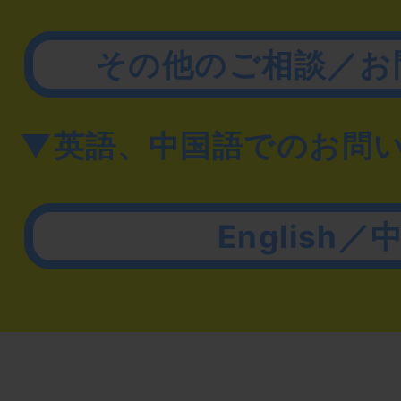
その他のご相談／お
▼英語、中国語でのお問
English／