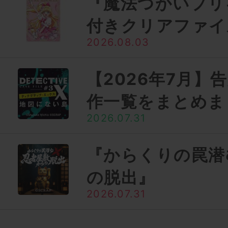
『魔法つかいプリ
付きクリアファイ
2026.08.03
【2026年7月】
作一覧をまとめま
2026.07.31
『からくりの罠潜
の脱出』
2026.07.31