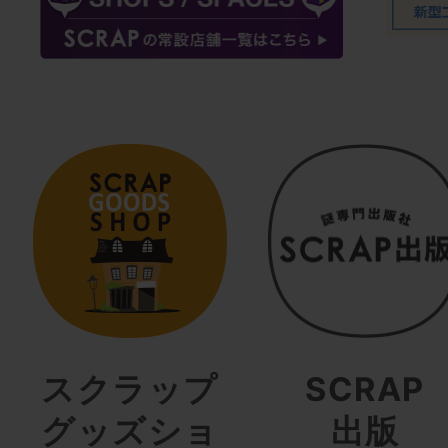
スクラップ
SCRAP
グッズショ
出版