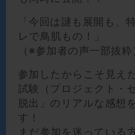
「今回は謎も展開も、
レで鳥肌もの！」
（※参加者の声一部抜粋
参加したからこそ見え
試験（プロジェクト・
脱出」のリアルな感想
す！
まだ参加を迷っている