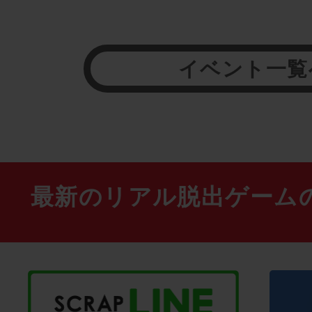
イベント一覧
最新のリアル脱出ゲーム