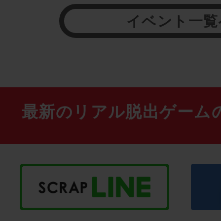
イベント一覧
最新のリアル脱出ゲーム