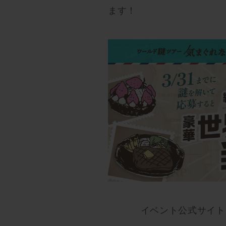
ます！
イベント公式サイト