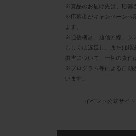
※賞品のお届け先は、応募
※応募者がキャンペーンへ
ます。
※通信機器、通信回線、シ
もしくは遅延し、または誤
損害について、一切の責任
※プログラム等による自動
います。
イベント公式サイト