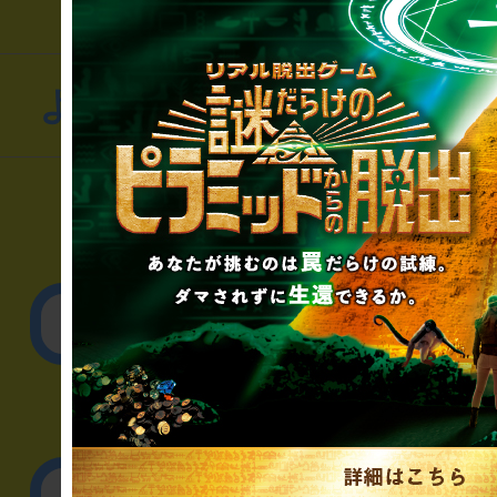
よくあるお問い合わせ
▼一般のお客様
公演内容、チケットの
▼企業／法人の方