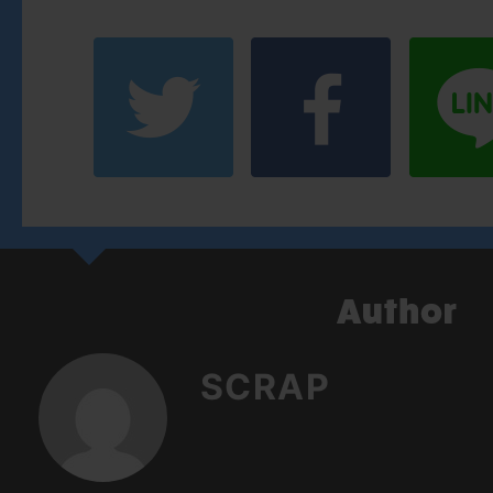
SCRAP