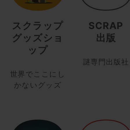
スクラップ
SCRAP
グッズショ
出版
ップ
謎専門出版社
世界でここにし
かないグッズ