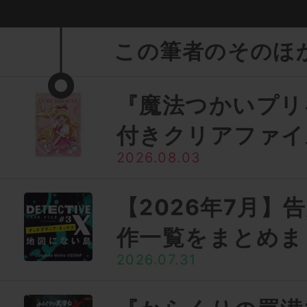
この筆者のそのほ
『魔法つかいプリ
付きクリアファイ
2026.08.03
【2026年7月】
作一覧をまとめま
2026.07.31