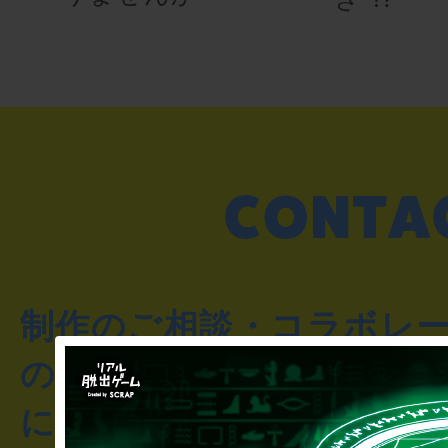
制作のご相談・コラボレ
のお客様からのご質問や
にお問い合わせください