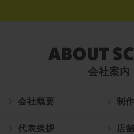
会社案内
会社概要
制
代表挨拶
店