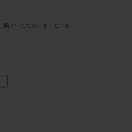
ご購入いただき、まことにあ