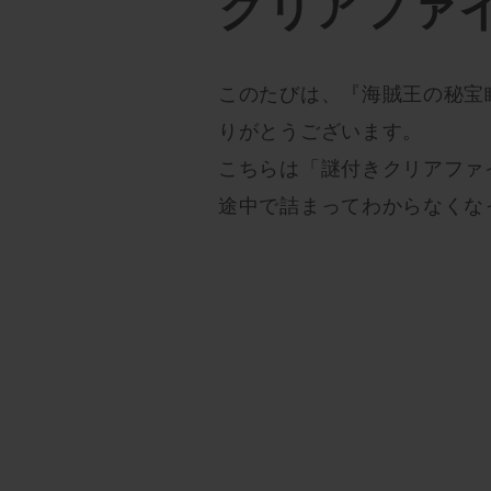
クリアファ
このたびは、『海賊王の秘宝
りがとうございます。
こちらは「謎付きクリアファ
途中で詰まってわからなくな