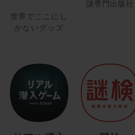
謎専門出版社
世界でここにし
かないグッズ