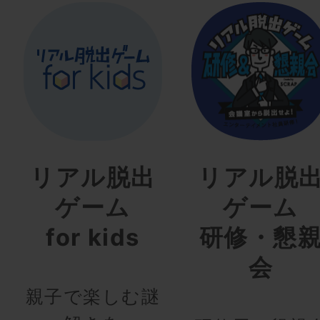
リアル脱出
リアル脱
ゲーム
ゲーム
for kids
研修・懇
会
親子で楽しむ謎