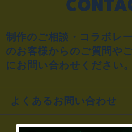
制作のご相談・コラボレ
のお客様からのご質問や
にお問い合わせください
よくあるお問い合わせ