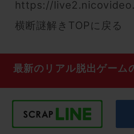
https://live2.nicovide
横断謎解きTOPに戻る
最新のリアル脱出ゲーム