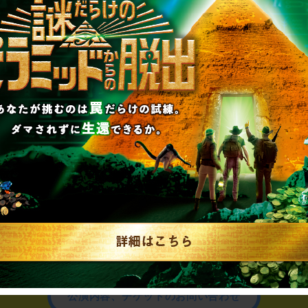
制作のご相談、コラボレーションなど、
お気軽にお問い合わせください。
▼一般のお客様はこちら
公演内容、チケットのお問い合わせ