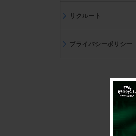
リクルート
プライバシーポリシー