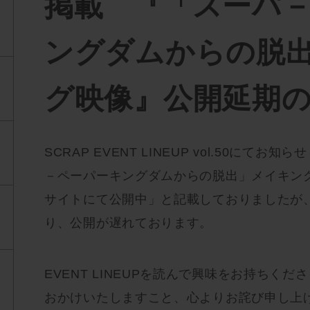
掲載 『「スーパ
ングダムからの脱
グ映像』公開延期
SCRAP EVENT LINEUP vol.50にて
－ペーパーキングダムからの脱出」メイキン
サイトにて公開中」と記載しておりましたが
り、公開が遅れております。
EVENT LINEUPを読んで興味をお持ちく
おかけいたしますこと、心よりお詫び申し上