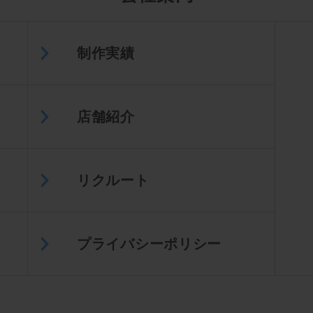
制作実績
店舗紹介
リクルート
プライバシーポリシー