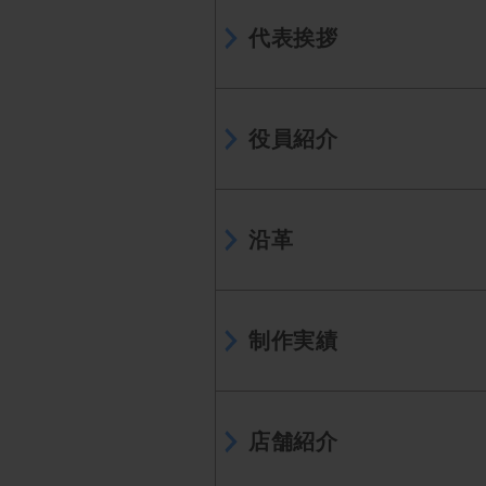
代表挨拶
役員紹介
沿革
制作実績
店舗紹介