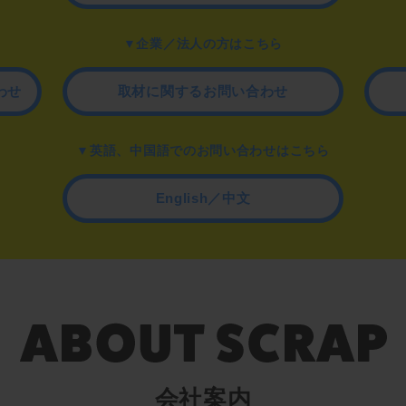
▼企業／法人の方はこちら
わせ
取材に関するお問い合わせ
▼英語、中国語でのお問い合わせはこちら
English／中文
会社案内