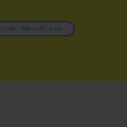
その他のご相談／お問い合わせ