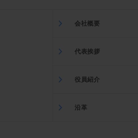
会社概要
代表挨拶
役員紹介
沿革