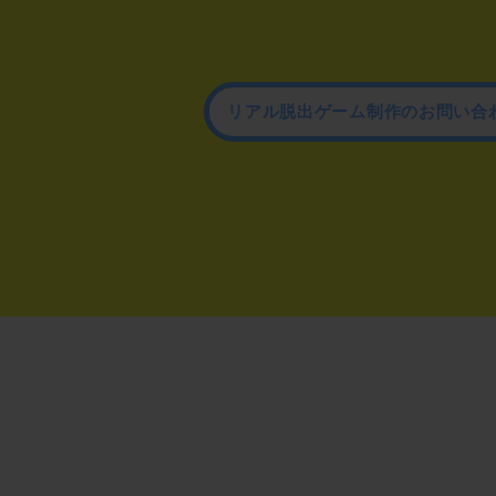
リアル脱出ゲーム制作のお問い合