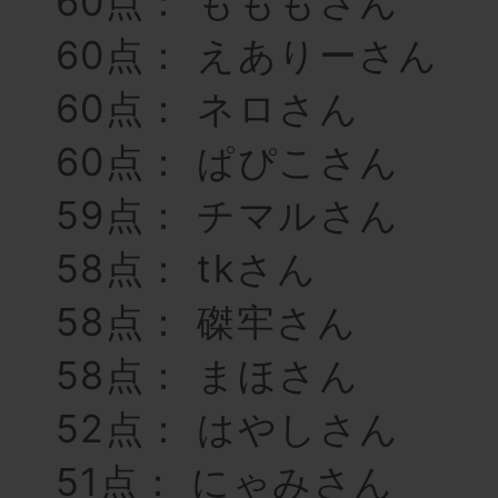
60点： もももさん
60点： えありーさん
60点： ネロさん
60点： ぱぴこさん
59点： チマルさん
58点： tkさん
58点： 磔牢さん
58点： まほさん
52点： はやしさん
51点： にゃみさん