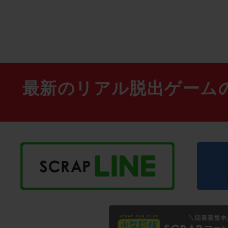
最新のリアル脱出ゲーム