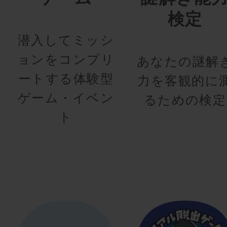
検定
潜入してミッシ
ョンをコンプリ
あなたの謎解
ートする体験型
力を客観的に
ゲーム・イベン
るための検定
ト