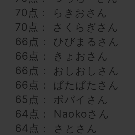
70点： らきおさん
70点： さくらぎさん
66点： ひびまるさん
66点： きょおさん
66点： おしおしさん
66点： ぱたぱたさん
65点： ポパイさん
64点： Naokoさん
64点： さとさん