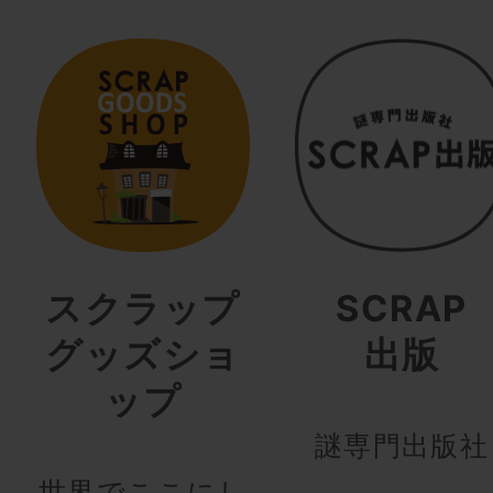
スクラップ
SCRAP
グッズショ
出版
ップ
謎専門出版社
世界でここにし