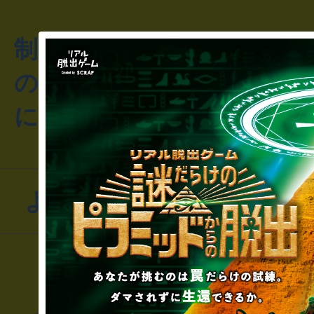
制作のご相談・コラボレ
のお客様からのご質問や
にお問い合わせください
よくあるお問い合わせ
▼一般のお客様