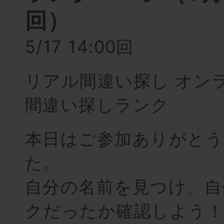
回）
5/17 14:00回
リアル間違い探し オン
間違い探しランク
本日はご参加ありがと
た。
自分の名前を見つけ、自
クだったか確認しよう！