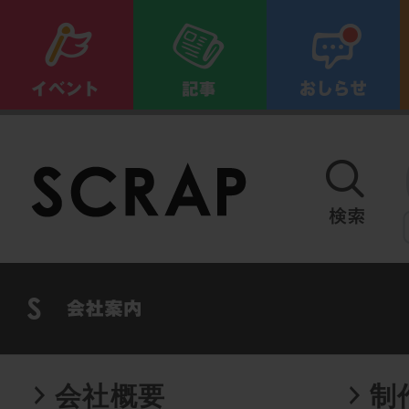
会社概要
制