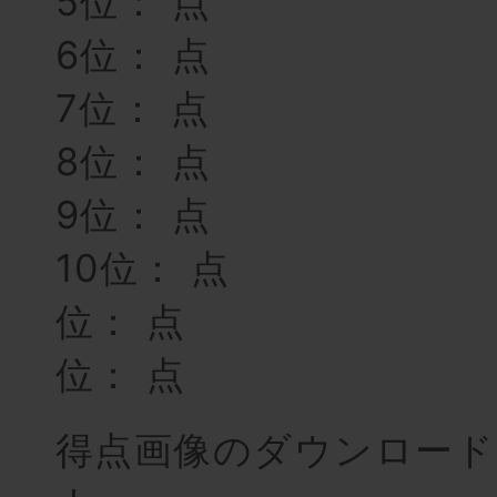
5位： 点
6位： 点
7位： 点
8位： 点
9位： 点
10位： 点
位： 点
位： 点
得点画像のダウンロード