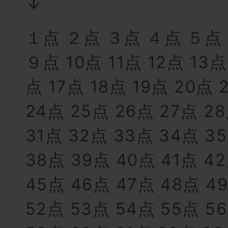
↓
１点
２点
３点
４点
５点
９点
10点
11点
12点
13点
点
17点
18点
19点
20点
24点
25点
26点
27点
2
31点
32点
33点
34点
3
38点
39点
40点
41点
4
45点
46点
47点
48点
4
52点
53点
54点
55点
5