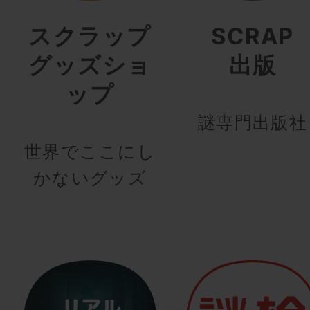
スクラップ
SCRAP
グッズショ
出版
ップ
謎専門出版社
世界でここにし
かないグッズ