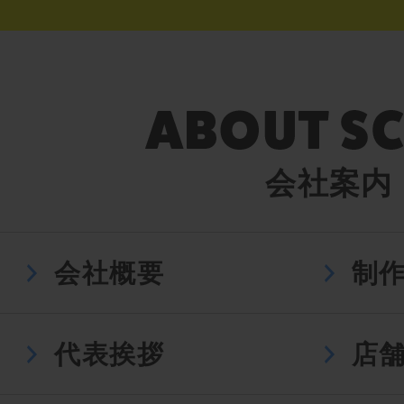
会社案内
会社概要
制
代表挨拶
店