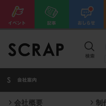
会社概要
制