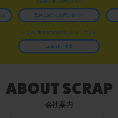
▼企業／法人の方はこちら
わせ
取材に関するお問い合わせ
▼英語、中国語でのお問い合わせはこちら
English／中文
会社案内