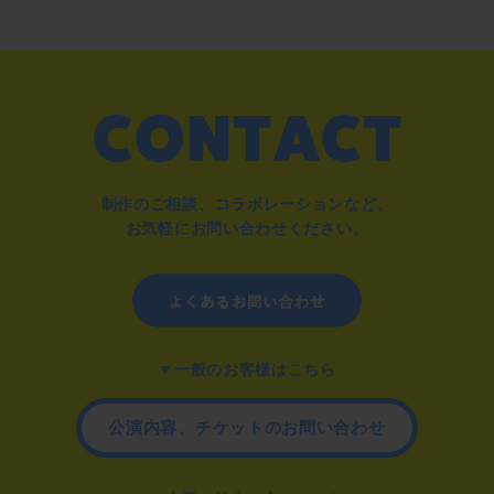
制作のご相談、コラボレーションなど、
お気軽にお問い合わせください。
▼一般のお客様はこちら
公演内容、チケットのお問い合わせ