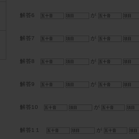
解答6
が
解答7
が
解答8
が
解答9
が
解答10
が
解答1１
が