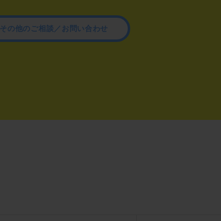
その他のご相談／お問い合わせ