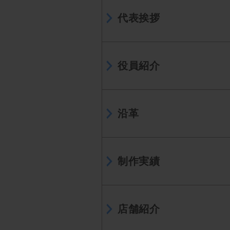
代表挨拶
役員紹介
沿革
制作実績
店舗紹介