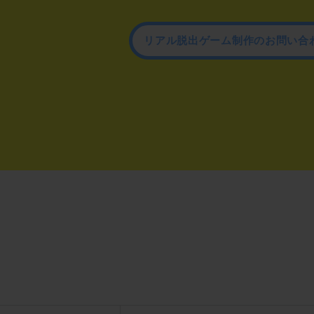
リアル脱出ゲーム制作のお問い合