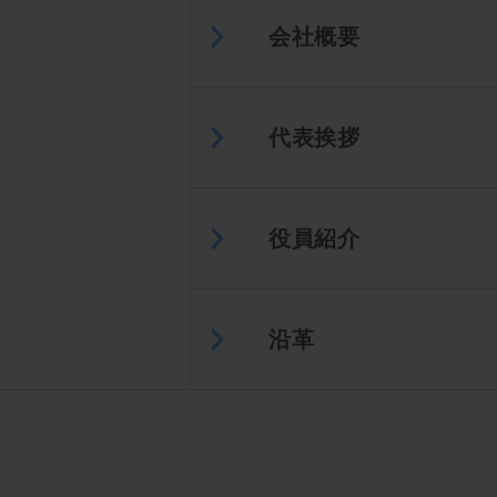
会社概要
代表挨拶
役員紹介
沿革