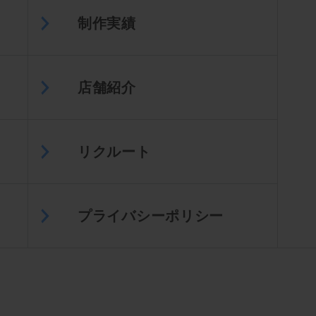
制作実績
店舗紹介
リクルート
プライバシーポリシー