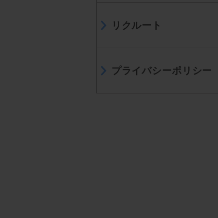
リクルート
プライバシーポリシー