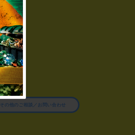
その他のご相談／お問い合わせ