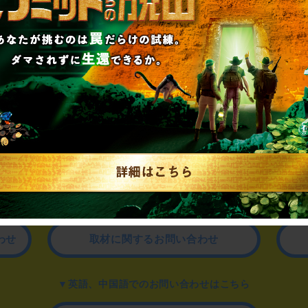
制作のご相談、コラボレーションなど、
お気軽にお問い合わせください。
▼一般のお客様はこちら
公演内容、チケットのお問い合わせ
▼企業／法人の方はこちら
わせ
取材に関するお問い合わせ
▼英語、中国語でのお問い合わせはこちら