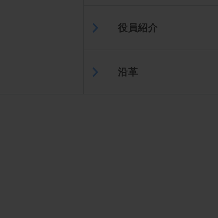
役員紹介
沿革