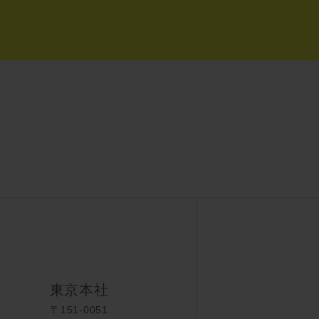
東京本社
〒151-0051