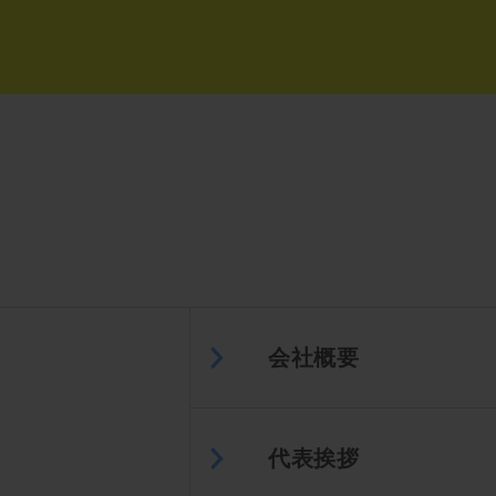
会社概要
代表挨拶