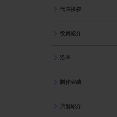
代表挨拶
役員紹介
沿革
制作実績
店舗紹介