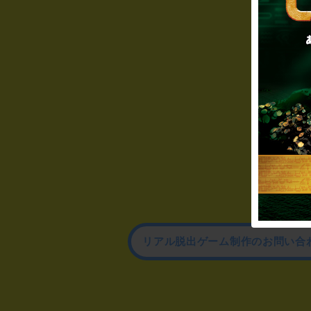
リアル脱出ゲーム制作のお問い合