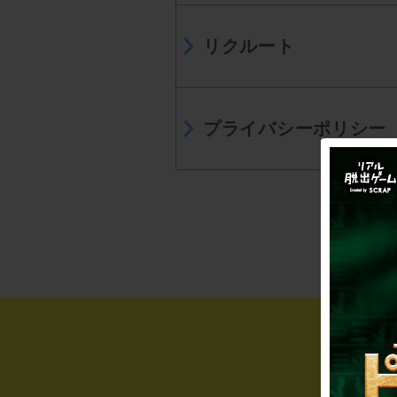
リクルート
プライバシーポリシー