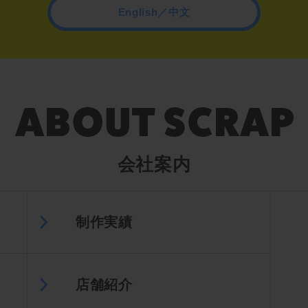
English／中文
会社案内
制作実績
店舗紹介