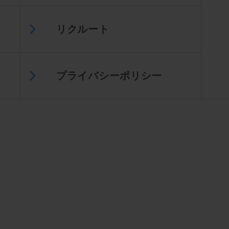
リクルート
プライバシーポリシー