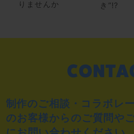
りませんか
き”!?
制作のご相談・コラボレ
のお客様からのご質問や
にお問い合わせください