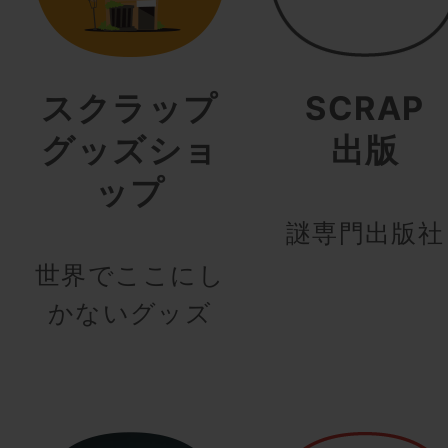
スクラップ
SCRAP
グッズショ
出版
ップ
謎専門出版社
世界でここにし
かないグッズ