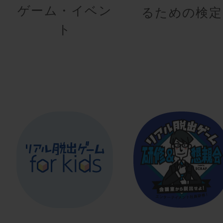
ゲーム・イベン
るための検定
ト