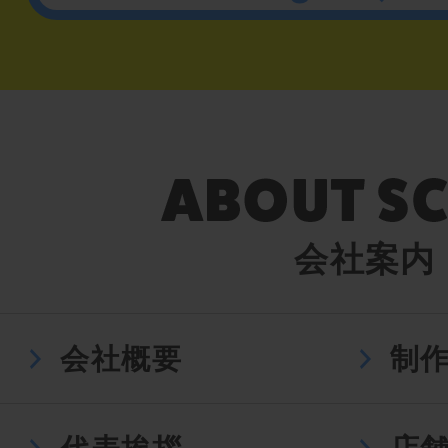
会社案内
会社概要
制