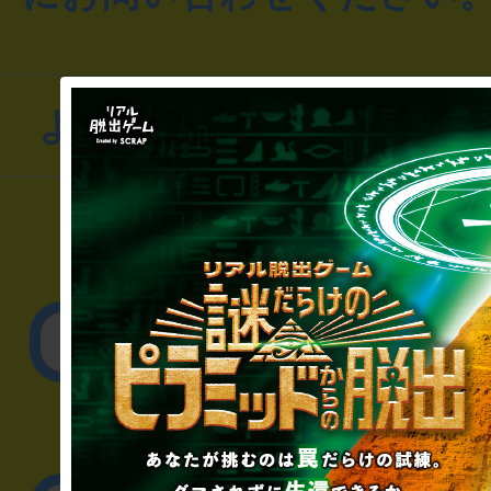
よくあるお問い合わせ
▼一般のお客様
公演内容、チケットの
▼企業／法人の方