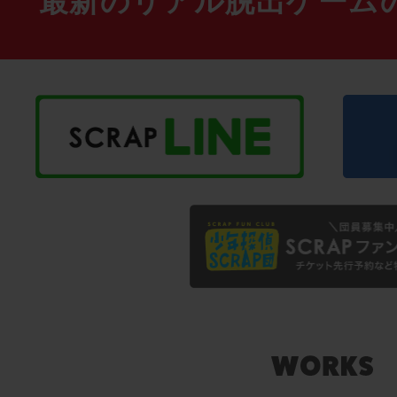
最新のリアル脱出ゲーム