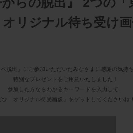
からの脱出』 2つの「
、オリジナル待ち受け画
リベ脱出」にご参加いただいたみなさまに感謝の気持
特別なプレゼントをご用意いたしました！
参加した方ならわかるキーワードを入力して、
ぜひ「オリジナル待受画像」をゲットしてくださいね