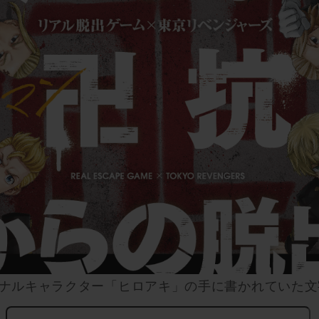
ナルキャラクター「ヒロアキ」の手に書かれていた文