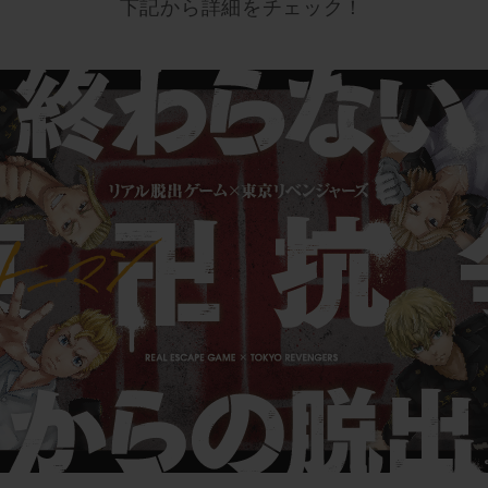
下記から詳細をチェック！