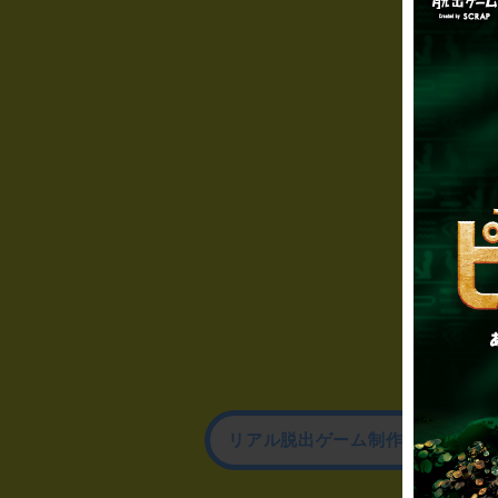
リアル脱出ゲーム制作のお問い合