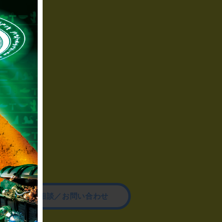
その他のご相談／お問い合わせ