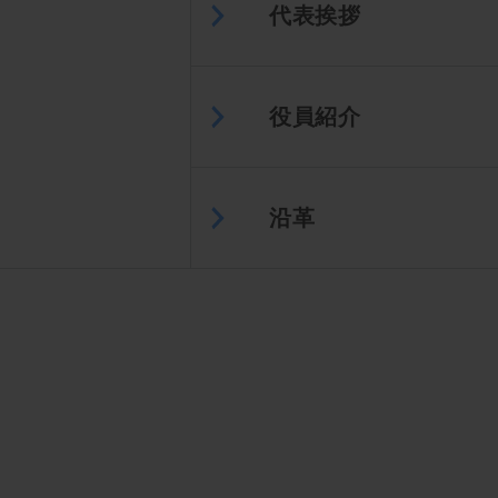
代表挨拶
役員紹介
沿革