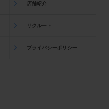
店舗紹介
リクルート
プライバシーポリシー