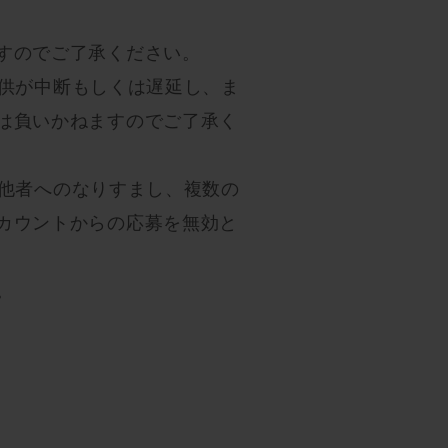
すのでご了承ください。
提供が中断もしくは遅延し、ま
は負いかねますのでご了承く
、他者へのなりすまし、複数の
カウントからの応募を無効と
。