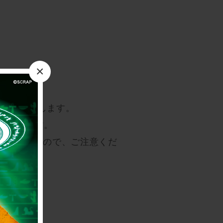
×
ご連絡いたします。
ただきます。
なくなりますので、ご注意くだ