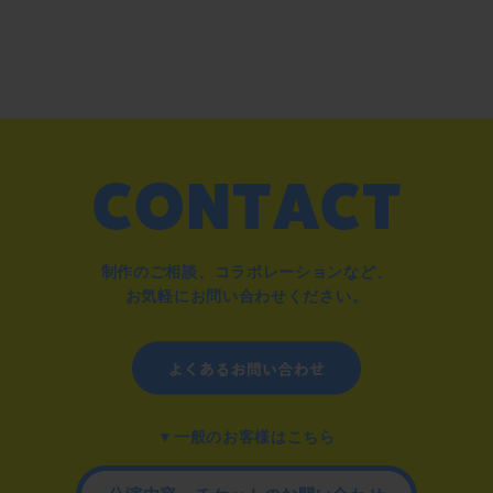
制作のご相談、コラボレーションなど、
お気軽にお問い合わせください。
▼一般のお客様はこちら