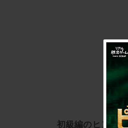
初級編のヒント