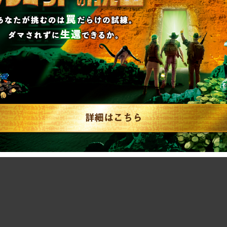
き終わったら