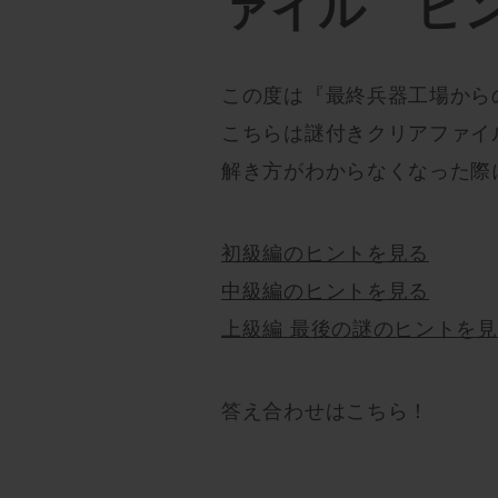
ァイル ヒ
この度は『最終兵器工場から
こちらは謎付きクリアファイ
解き方がわからなくなった際
初級編のヒントを見る
中級編のヒントを見る
上級編 最後の謎のヒントを
答え合わせはこちら！