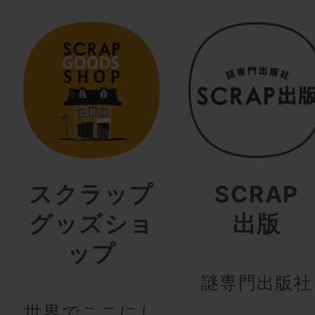
スクラップ
SCRAP
グッズショ
出版
ップ
謎専門出版社
世界でここにし