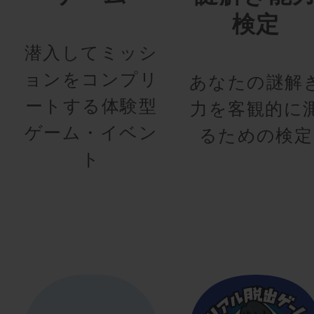
検定
潜入してミッシ
ョンをコンプリ
あなたの謎解
ートする体験型
力を客観的に
ゲーム・イベン
るための検定
ト