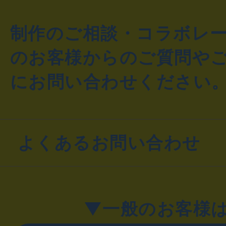
制作のご相談・コラボレ
のお客様からのご質問や
にお問い合わせください
よくあるお問い合わせ
▼一般のお客様