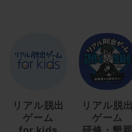
リアル脱出
リアル脱
ゲーム
ゲーム
for kids
研修・懇