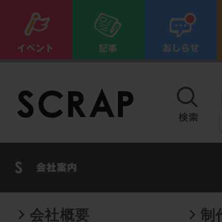
会社概要
制