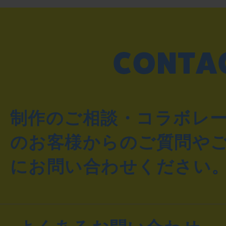
制作のご相談・コラボレ
のお客様からのご質問や
にお問い合わせください