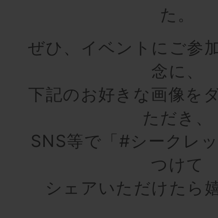
た。
ぜひ、イベントにご参
念に、
下記のお好きな画像を
ただき、
SNS等で「#シークレ
つけて
シェアいただけたら