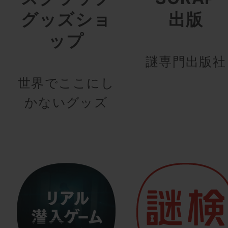
グッズショ
出版
ップ
謎専門出版社
世界でここにし
かないグッズ