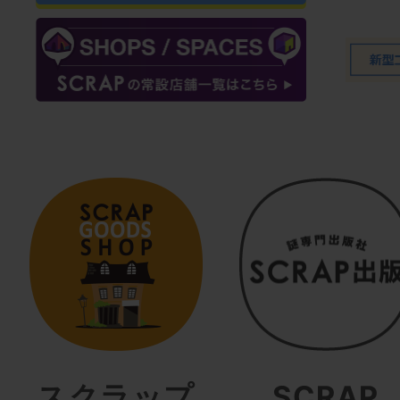
スクラップ
SCRAP