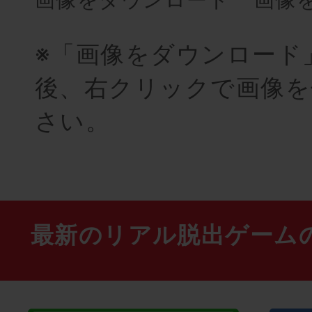
※「画像をダウンロード
後、右クリックで画像を
さい。
最新のリアル脱出ゲーム