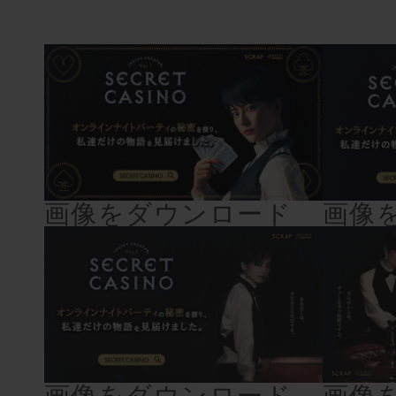
画像をダウンロード
画像
画像をダウンロード
画像