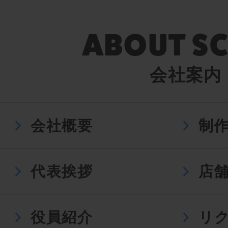
会社案内
会社概要
制
代表挨拶
店
役員紹介
リ