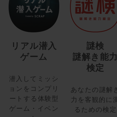
リアル潜入
謎検
ゲーム
謎解き能
検定
潜入してミッシ
ョンをコンプリ
あなたの謎解
ートする体験型
力を客観的に
ゲーム・イベン
るための検定