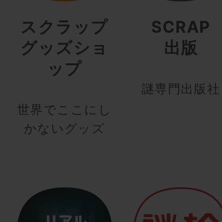
スクラップ
SCRAP
グッズショ
出版
ップ
謎専門出版社
世界でここにし
かないグッズ