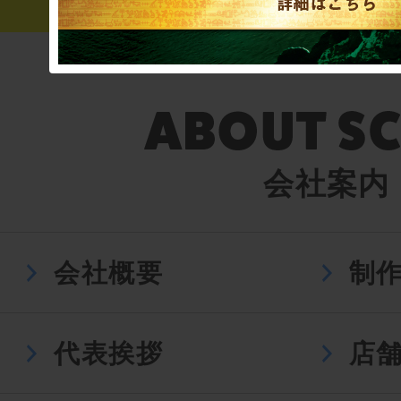
会社案内
会社概要
制
代表挨拶
店