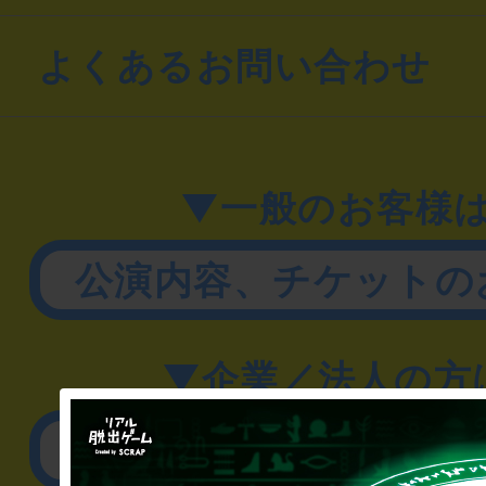
よくあるお問い合わせ
▼一般のお客様
公演内容、チケットの
▼企業／法人の方
リアル脱出ゲーム制作