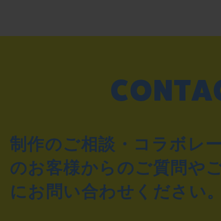
制作のご相談・コラボレ
のお客様からのご質問や
にお問い合わせください